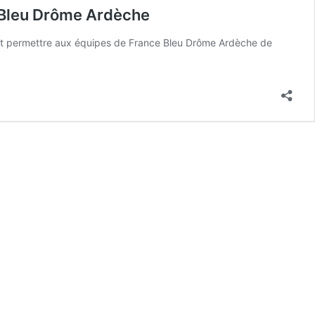
 Bleu Drôme Ardèche
 et permettre aux équipes de France Bleu Drôme Ardèche de