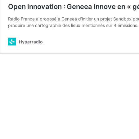
Open innovation : Geneea innove en « 
Radio France a proposé à Geneea d’initier un projet Sandbox p
produire une cartographie des lieux mentionnés sur 4 émissions.
Hyperradio