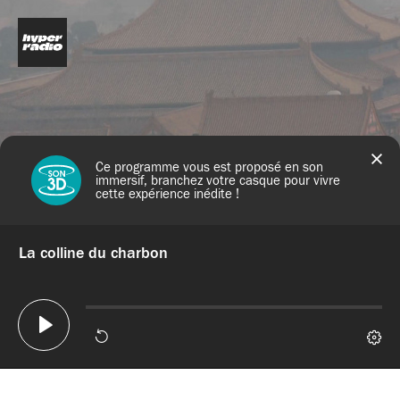
Ce programme vous est proposé en son
immersif, branchez votre casque pour vivre
cette expérience inédite !
La colline du charbon
timeline