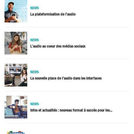
NEWS
La plateformisation de l’audio
NEWS
L’audio au coeur des médias sociaux
NEWS
La nouvelle place de l’audio dans les interfaces
NEWS
Infos et actualités : nouveau format à succès pour les...