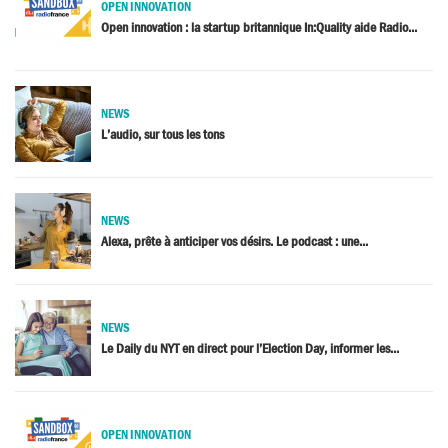
OPEN INNOVATION
Open innovation : la startup britannique In:Quality aide Radio...
NEWS
L’audio, sur tous les tons
NEWS
Alexa, prête à anticiper vos désirs. Le podcast : une...
NEWS
Le Daily du NYT en direct pour l’Election Day, informer les...
OPEN INNOVATION