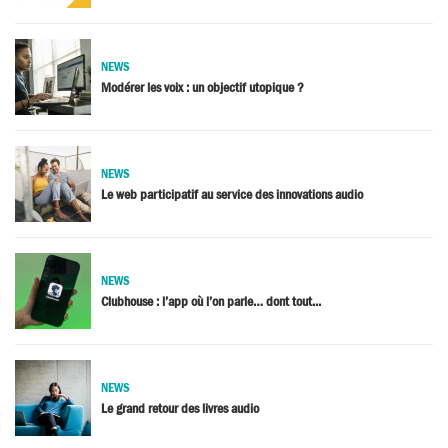
NEWS
Modérer les voix : un objectif utopique ?
NEWS
Le web participatif au service des innovations audio
NEWS
Clubhouse : l’app où l’on parle… dont tout...
NEWS
Le grand retour des livres audio