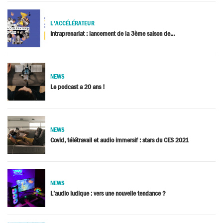
L'ACCÉLÉRATEUR
Intraprenariat : lancement de la 3ème saison de...
NEWS
Le podcast a 20 ans !
NEWS
Covid, télétravail et audio immersif : stars du CES 2021
NEWS
L’audio ludique : vers une nouvelle tendance ?