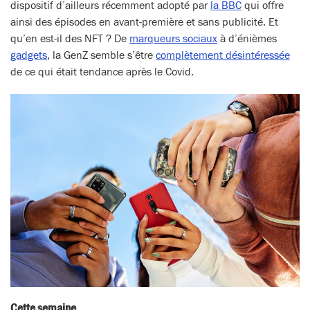
dispositif d’ailleurs récemment adopté par
la BBC
qui offre
ainsi des épisodes en avant-première et sans publicité. Et
qu’en est-il des NFT ? De
marqueurs sociaux
à d’énièmes
gadgets
, la GenZ semble s’être
complètement désintéressée
de ce qui était tendance après le Covid.
Cette semaine