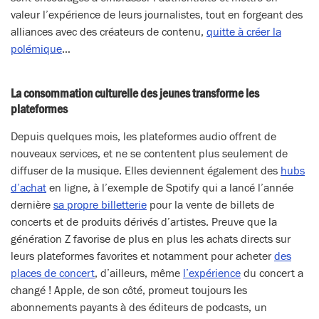
valeur l’expérience de leurs journalistes, tout en forgeant des
alliances avec des créateurs de contenu,
quitte à créer la
polémique
…
La consommation culturelle des jeunes transforme les
plateformes
Depuis quelques mois, les plateformes audio offrent de
nouveaux services, et ne se contentent plus seulement de
diffuser de la musique. Elles deviennent également des
hubs
d’achat
en ligne, à l’exemple de Spotify qui a lancé l’année
dernière
sa propre billetterie
pour la vente de billets de
concerts et de produits dérivés d’artistes. Preuve que la
génération Z favorise de plus en plus les achats directs sur
leurs plateformes favorites et notamment pour acheter
des
places de concert
, d’ailleurs, même
l’expérience
du concert a
changé ! Apple, de son côté, promeut toujours les
abonnements payants à des éditeurs de podcasts, un