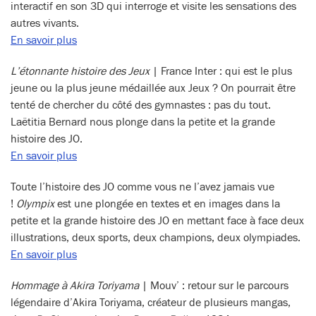
interactif en son 3D qui interroge et visite les sensations des
autres vivants.
En savoir plus
L’étonnante histoire des Jeux
| France Inter : qui est le plus
jeune ou la plus jeune médaillée aux Jeux ? On pourrait être
tenté de chercher du côté des gymnastes : pas du tout.
Laëtitia Bernard nous plonge dans la petite et la grande
histoire des JO.
En savoir plus
Toute l’histoire des JO comme vous ne l’avez jamais vue
!
Olympix
est une plongée en textes et en images dans la
petite et la grande histoire des JO en mettant face à face deux
illustrations, deux sports, deux champions, deux olympiades.
En savoir plus
Hommage à Akira Toriyama
| Mouv’ : retour sur le parcours
légendaire d’Akira Toriyama, créateur de plusieurs mangas,