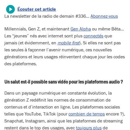
Écouter cet article
La newsletter de la radio de demain #336…
Abonnez-vous
Millennials, Gen Z, et maintenant
Gen Alpha
ou même Bêta…
Les “jeunes” nés avec internet sont plus
connectés
que
jamais (et évidemment, en
mobile first
). Si elles ne sont pas
les seules à façonner l’avenir numérique, ces nouvelles
générations et leurs usages réinventent chaque jour les codes
des plateformes.
Un salut est-il possible sans vidéo pour les plateformes audio ?
Dans un paysage numérique en constante évolution, la
génération Z redéfinit les normes de consommation de
contenus et d’interaction en ligne. Les plateformes sociales
telles que YouTube, TikTok (pour
combien de temps
encore ?),
Snapchat, Instagram, ainsi que les plateformes de streaming
restent dans le top des usages, avec
toujours plus
de