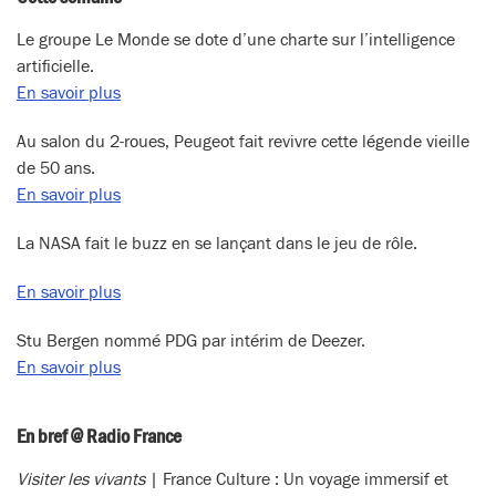
Le groupe Le Monde se dote d’une charte sur l’intelligence
artificielle.
En savoir plus
Au salon du 2-roues, Peugeot fait revivre cette légende vieille
de 50 ans.
En savoir plus
La NASA fait le buzz en se lançant dans le jeu de rôle.
En savoir plus
Stu Bergen nommé PDG par intérim de Deezer.
En savoir plus
En bref @ Radio France
Visiter les vivants
| France Culture : Un voyage immersif et