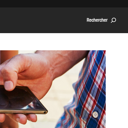
Rechercher