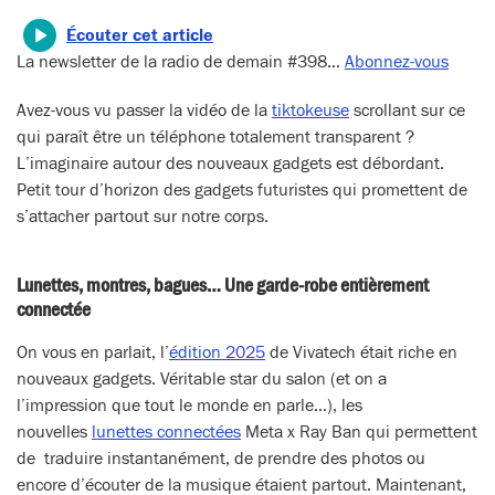
Écouter cet article
La newsletter de la radio de demain #398…
Abonnez-vous
Avez-vous vu passer la vidéo de la
tiktokeuse
scrollant sur ce
qui paraît être un téléphone totalement transparent ?
L’imaginaire autour des nouveaux gadgets est débordant.
Petit tour d’horizon des gadgets futuristes qui promettent de
s’attacher partout sur notre corps.
Lunettes, montres, bagues… Une garde-robe entièrement
connectée
On vous en parlait, l’
édition 2025
de Vivatech était riche en
nouveaux gadgets. Véritable star du salon (et on a
l’impression que tout le monde en parle…), les
nouvelles
lunettes connectées
Meta x Ray Ban qui permettent
de traduire instantanément, de prendre des photos ou
encore d’écouter de la musique étaient partout. Maintenant,