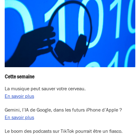
Cette semaine
La musique peut sauver votre cerveau.
En savoir plus
Gemini, l’IA de Google, dans les futurs iPhone d’Apple ?
En savoir plus
Le boom des podcasts sur TikTok pourrait être un fiasco.