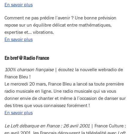
En savoir plus
Comment ne pas prédire l’avenir ? Une bonne prévision
repose sur un équilibre délicat entre mathématiques,
expertise et… vibrations.
En savoir plus
En bref @ Radio France
100% chanson française
| écoutez la nouvelle webradio de
France Bleu !
Le mercredi 20 mars, France Bleu a lancé sa toute première
radio musicale en ligne. Une radio musicale qui va vous
donner envie de chanter et même à l’occasion de danser sur
des titres que vous connaissez forcément !
En savoir plus
Le Loft débarque en France : 26 avril 2001
| France Culture :
en avril 2001, les Français découvrent la téléréalité avec
Loft