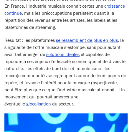
En France, l’industrie musicale connaît certes une
croissance
continue
, mais les préoccupations persistent quant à la
répartition des revenus entre les artistes, les labels et les
plateformes de streaming.
Résultat : les plateformes
se ressemblent de plus en plus
, la
singularité de l’offre musicale s’estompe, sans pour autant
avoir fait émerger de
solutions idéales
et capables de
répondre à ces enjeux d’efficacité économique et de diversité
culturelle. Les effets de bord de cet immobilisme : les
(micro)communautés se regroupent autour de leurs points de
repère, et favorise l’intérêt pour la musique (hyper)locale,
peut-être plus que ce que l’industrie musicale attendait… Un
mouvement qui pourrait amorcer une
éventuelle
glocalisation
du secteur.