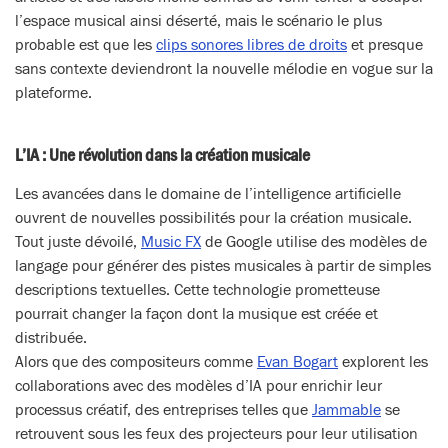
l’espace musical ainsi déserté, mais le scénario le plus
probable est que les
clips sonores libres de droits
et presque
sans contexte deviendront la nouvelle mélodie en vogue sur la
plateforme.
L’IA : Une révolution dans la création musicale
Les avancées dans le domaine de l’intelligence artificielle
ouvrent de nouvelles possibilités pour la création musicale.
Tout juste dévoilé,
Music FX
de Google utilise des modèles de
langage pour générer des pistes musicales à partir de simples
descriptions textuelles. Cette technologie prometteuse
pourrait changer la façon dont la musique est créée et
distribuée.
Alors que des compositeurs comme
Evan Bogart
explorent les
collaborations avec des modèles d’IA pour enrichir leur
processus créatif, des entreprises telles que
Jammable
se
retrouvent sous les feux des projecteurs pour leur utilisation