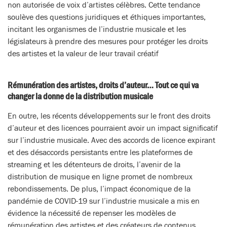
non autorisée de voix d’artistes célèbres. Cette tendance
soulève des questions juridiques et éthiques importantes,
incitant les organismes de l’industrie musicale et les
législateurs à prendre des mesures pour protéger les droits
des artistes et la valeur de leur travail créatif
Rémunération des artistes, droits d’auteur… Tout ce qui va
changer la donne de la distribution musicale
En outre, les récents développements sur le front des droits
d’auteur et des licences pourraient avoir un impact significatif
sur l’industrie musicale. Avec des accords de licence expirant
et des désaccords persistants entre les plateformes de
streaming et les détenteurs de droits, l’avenir de la
distribution de musique en ligne promet de nombreux
rebondissements. De plus, l’impact économique de la
pandémie de COVID-19 sur l’industrie musicale a mis en
évidence la nécessité de repenser les modèles de
rémunération des artistes et des créateurs de contenus.