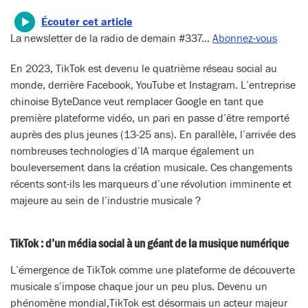
Écouter cet article
La newsletter de la radio de demain #337…
Abonnez-vous
En 2023, TikTok est devenu le quatrième réseau social au
monde, derrière Facebook, YouTube et Instagram. L’entreprise
chinoise ByteDance veut remplacer Google en tant que
première plateforme vidéo, un pari en passe d’être remporté
auprès des plus jeunes (13-25 ans). En parallèle, l’arrivée des
nombreuses technologies d’IA marque également un
bouleversement dans la création musicale. Ces changements
récents sont-ils les marqueurs d’une révolution imminente et
majeure au sein de l’industrie musicale ?
TikTok : d’un média social à un géant de la musique numérique
L’émergence de TikTok comme une plateforme de découverte
musicale s’impose chaque jour un peu plus. Devenu un
phénomène mondial,TikTok est désormais un acteur majeur