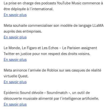
La prise en charge des podcasts YouTube Music commence à
être déployée à l’international.
En savoir plus
Meta souhaite commercialiser son modèle de langage LLaMA
auprès des entreprises.
En savoir plus
Le Monde, Le Figaro et Les Echos – Le Parisien assignent
Twitter en justice pour non respect des droits voisins.
En savoir plus
Meta annonce l’arrivée de Roblox sur ses casques de réalité
virtuelle Quest.
En savoir plus
Epidemic Sound dévoile « Soundmatch », un outil de
découverte musicale alimenté par l’intelligence artificielle.
En savoir plus