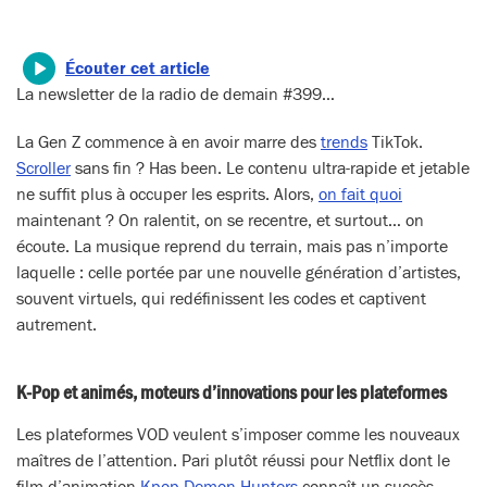
Écouter cet article
La newsletter de la radio de demain #399…
La Gen Z commence à en avoir marre des
trends
TikTok.
Scroller
sans fin ? Has been. Le contenu ultra-rapide et jetable
ne suffit plus à occuper les esprits. Alors,
on fait quoi
maintenant ? On ralentit, on se recentre, et surtout… on
écoute. La musique reprend du terrain, mais pas n’importe
laquelle : celle portée par une nouvelle génération d’artistes,
souvent virtuels, qui redéfinissent les codes et captivent
autrement.
K-Pop et animés, moteurs d’innovations pour les plateformes
Les plateformes VOD veulent s’imposer comme les nouveaux
maîtres de l’attention. Pari plutôt réussi pour Netflix dont le