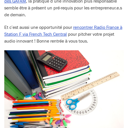
des GAFAM
, la pratique d’une innovation plus responsable
semble être à présent un pré-requis pour les entrepreneur.e.s
de demain.
Et c’est aussi une opportunité pour
rencontrer Radio France à
Station F via French Tech Central
pour pitcher votre projet
audio innovant ! Bonne rentrée à vous tous.