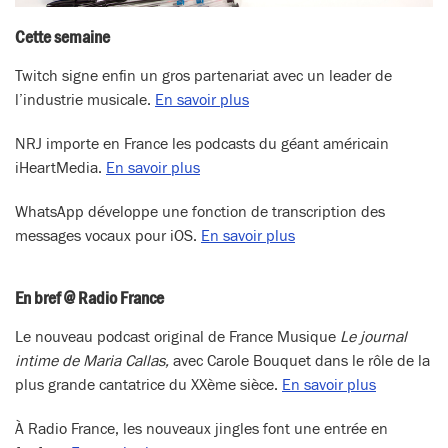
Cette semaine
Twitch signe enfin un gros partenariat avec un leader de
l’industrie musicale.
En savoir plus
NRJ importe en France les podcasts du géant américain
iHeartMedia.
En savoir plus
WhatsApp développe une fonction de transcription des
messages vocaux pour iOS.
En savoir plus
En bref @ Radio France
Le nouveau podcast original de France Musique
Le journal
intime de Maria Callas,
avec Carole Bouquet dans le rôle de la
plus grande cantatrice du XXème sièce.
En savoir plus
À Radio France, les nouveaux jingles font une entrée en