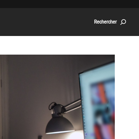
Rechercher