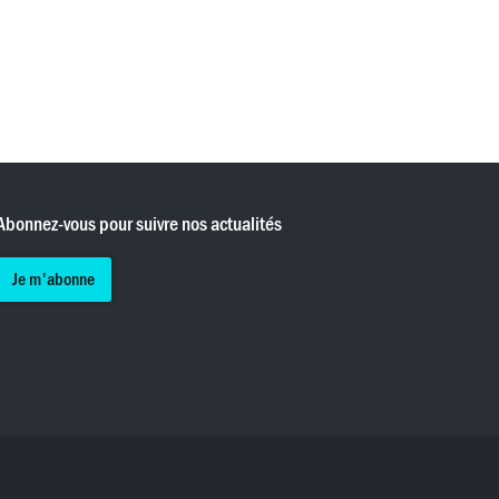
Abonnez-vous pour suivre nos actualités
Je m'abonne