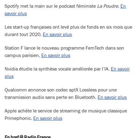
Spotify met la main sur le podcast féministe
La Poudre
.
En
savoir plus
Les start-up françaises ont levé plus de fonds en six mois que
durant tout 2020.
En savoir plus
Station F lance le nouveau programme FemTech dans son
campus parisien.
En savoir plus
Nvidia étudie la synthèse vocale améliorée par l’IA.
En savoir
plus
Qualcomm annonce son codec aptX Lossless pour une
transmission audio sans perte en Bluetooth.
En savoir plus
Apple achète le service de streaming de musique classique
Primephonic.
En savoir plus
En bref @ Radio France