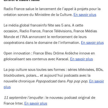
Radio France salue le lancement de l’appel à projets pour la
création sonore du Ministère de la Culture.
En savoir plus
Le média global franceinfo fête ses 5 ans. A cette
occasion, Radio France, France Télévisions, France Médias
Monde et l’INA annoncent le renforcement de leurs
coopérations dans le domaine de l’information.
En savoir plus
Open innovation : France Bleu Drôme Ardèche innove en
géolocalisant ses contenus avec Karacal.
En savoir plus
La pop culture sous toutes ses formes : séries télévisées, BDs,
blockbusters, polars… et aujourd’hui podcasts avec la
nouvelle chronique
Popopodcast
dans
Pop pop pop
.
En savoir
plus
11 septembre l’enquête
: le nouveau podcast original de
France Inter.
En savoir plus