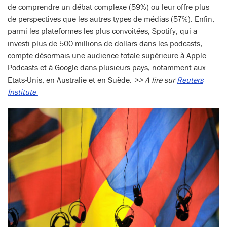
de comprendre un débat complexe (59%) ou leur offre plus
de perspectives que les autres types de médias (57%). Enfin,
parmi les plateformes les plus convoitées, Spotify, qui a
investi plus de 500 millions de dollars dans les podcasts,
compte désormais une audience totale supérieure à Apple
Podcasts et à Google dans plusieurs pays, notamment aux
Etats-Unis, en Australie et en Suède.
>> A lire sur
Reuters
Institute ​​​​​