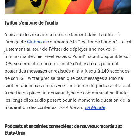
Twitter s’empare de l’audio
Alors que les réseaux sociaux se lancent dans l’audio – à
l’image de
Clubhouse
surnommé le “Twitter de l’audio” – c’est
justement au tour de Twitter de déployer une nouvelle
fonctionnalité : les tweet vocaux. Pour l’instant disponible sur
iOS, seulement un nombre limité d’utilisateurs pourront
poster des messages enregistrés allant jusqu’à 140 secondes
de son. Si Twitter précise bien que ces messages audio ne
sont en aucun cas un pas vers l’industrie du podcast et visent
à mettre en place un nouveau type de communication fluide,
les longs clips audio posent pour le moment la question de la
modération des contenus.
>> A lire sur
Le Monde
Podcasts et enceintes connectées : de nouveaux records aux
Etats-Unis