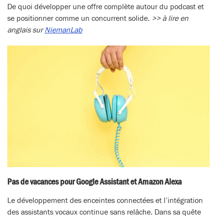
De quoi développer une offre complète autour du podcast et
se positionner comme un concurrent solide.
>> à lire en
anglais sur
NiemanLab
Pas de vacances pour Google Assistant et Amazon Alexa
Le développement des enceintes connectées et l’intégration
des assistants vocaux continue sans relâche. Dans sa quête