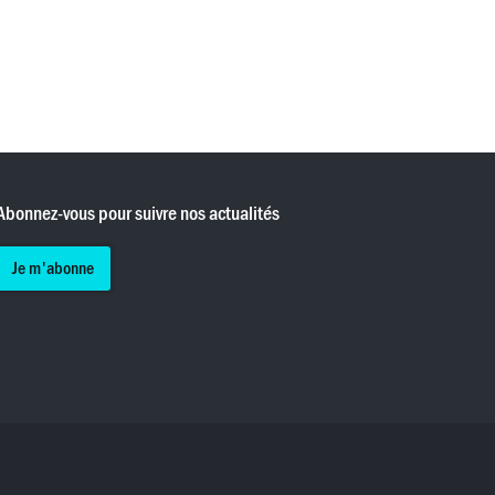
Abonnez-vous pour suivre nos actualités
Je m'abonne