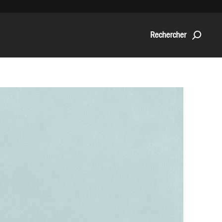
Rechercher