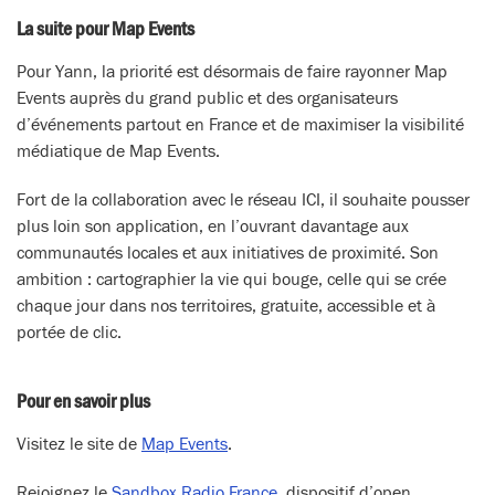
La suite pour Map Events
Pour Yann, la priorité est désormais de faire rayonner Map
Events auprès du grand public et des organisateurs
d’événements partout en France et de maximiser la visibilité
médiatique de Map Events.
Fort de la collaboration avec le réseau ICI, il souhaite pousser
plus loin son application, en l’ouvrant davantage aux
communautés locales et aux initiatives de proximité. Son
ambition : cartographier la vie qui bouge, celle qui se crée
chaque jour dans nos territoires, gratuite, accessible et à
portée de clic.
Pour en savoir plus
Visitez le site de
Map Events
.
Rejoignez le
Sandbox Radio France
, dispositif d’open