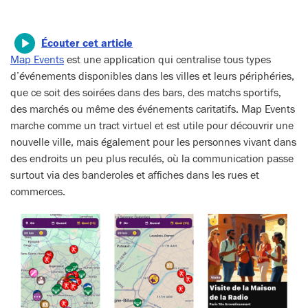
Écouter cet article
Map Events
est une application qui centralise tous types
d’événements disponibles dans les villes et leurs périphéries,
que ce soit des soirées dans des bars, des matchs sportifs,
des marchés ou même des événements caritatifs. Map Events
marche comme un tract virtuel et est utile pour découvrir une
nouvelle ville, mais également pour les personnes vivant dans
des endroits un peu plus reculés, où la communication passe
surtout via des banderoles et affiches dans les rues et
commerces.