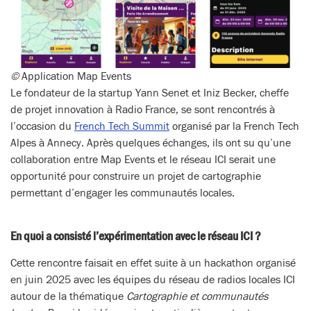
©
Application Map Events
Le fondateur de la startup Yann Senet et Iniz Becker, cheffe
de projet innovation à Radio France, se sont rencontrés à
l’occasion du
French Tech Summit
organisé par la French Tech
Alpes à Annecy. Après quelques échanges, ils ont su qu’une
collaboration entre Map Events et le réseau ICI serait une
opportunité pour construire un projet de cartographie
permettant d’engager les communautés locales.
En quoi a consisté l’expérimentation avec le réseau ICI ?
Cette rencontre faisait en effet suite à un hackathon organisé
en juin 2025 avec les équipes du réseau de radios locales ICI
autour de la thématique
Cartographie et communautés