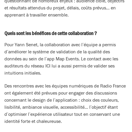
questionnant de nombreux enjeux : audience cible, objectifs
et résultats attendus du projet, délais, coûts prévus… en
apprenant à travailler ensemble.
Quels sont les bénéfices de cette collaboration ?
Pour Yann Senet, la collaboration avec l’équipe a permis
d’améliorer le système de validation de la qualité des
données au sein de l’app Map Events. Le contact avec les
auditeurs du réseau ICI lui a aussi permis de valider ses
intuitions initiales.
Des rencontres avec les équipes numériques de Radio France
ont également été prévues pour engager des discussions
concernant le design de l’application : choix des couleurs,
lisibilité, ambiance visuelle, accessibilité… l’objectif étant
d’optimiser l’expérience utilisateur tout en conservant une
identité forte et chaleureuse.