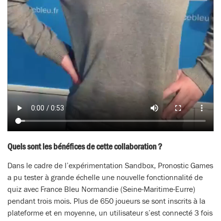
Quels sont les bénéfices de cette collaboration ?
Dans le cadre de l’expérimentation Sandbox, Pronostic Games
a pu tester à grande échelle une nouvelle fonctionnalité de
quiz avec France Bleu Normandie (Seine-Maritime-Eurre)
pendant trois mois. Plus de 650 joueurs se sont inscrits à la
plateforme et en moyenne, un utilisateur s’est connecté 3 fois