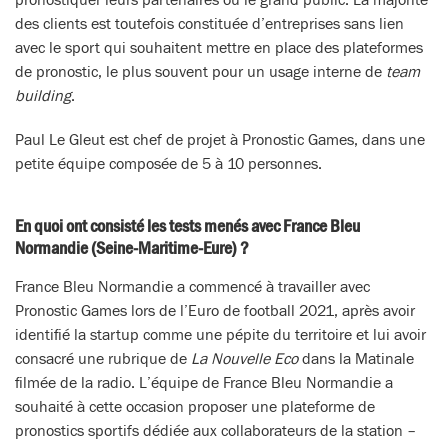
pronostiquer leurs partenaires ou le grand public. La majorité
des clients est toutefois constituée d’entreprises sans lien
avec le sport qui souhaitent mettre en place des plateformes
de pronostic, le plus souvent pour un usage interne de
team
building
.
Paul Le Gleut est chef de projet à Pronostic Games, dans une
petite équipe composée de 5 à 10 personnes.
En quoi ont consisté les tests menés avec France Bleu
Normandie (Seine-Maritime-Eure) ?
France Bleu Normandie a commencé à travailler avec
Pronostic Games lors de l’Euro de football 2021, après avoir
identifié la startup comme une pépite du territoire et lui avoir
consacré une rubrique de
La Nouvelle Eco
dans la Matinale
filmée de la radio. L’équipe de France Bleu Normandie a
souhaité à cette occasion proposer une plateforme de
pronostics sportifs dédiée aux collaborateurs de la station –