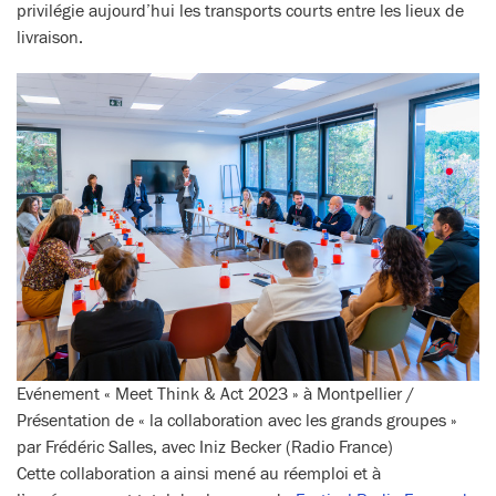
privilégie aujourd’hui les transports courts entre les lieux de
livraison.
Evénement « Meet Think & Act 2023 » à Montpellier /
Présentation de « la collaboration avec les grands groupes »
par Frédéric Salles, avec Iniz Becker (Radio France)
Cette collaboration a ainsi mené au réemploi et à