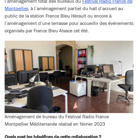
l’aménagement total des bureaux du
Festival Radio France de
Montpellier
, à l’aménagement partiel du hall d’accueil au
public de la station France Bleu Hérault ou encore à
l’aménagement d’une terrasse pour accueillir des événements
organisés par France Bleu Alsace cet été.
Aménagement de bureau du Festival Radio France
Montpellier Méditerranée réalisé en février 2023
Quels sont les bénéfices de cette collaboration ?