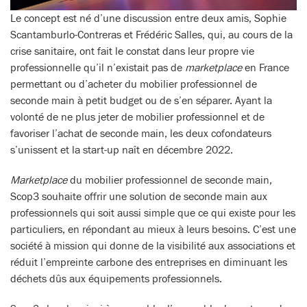
Le concept est né d’une discussion entre deux amis, Sophie
Scantamburlo-Contreras et Frédéric Salles, qui, au cours de la
crise sanitaire, ont fait le constat dans leur propre vie
professionnelle qu’il n’existait pas de
marketplace
en France
permettant ou d’acheter du mobilier professionnel de
seconde main à petit budget ou de s’en séparer. Ayant la
volonté de ne plus jeter de mobilier professionnel et de
favoriser l’achat de seconde main, les deux cofondateurs
s’unissent et la start-up naît en décembre 2022.
Marketplace
du mobilier professionnel de seconde main,
Scop3 souhaite offrir une solution de seconde main aux
professionnels qui soit aussi simple que ce qui existe pour les
particuliers, en répondant au mieux à leurs besoins. C’est une
société à mission qui donne de la visibilité aux associations et
réduit l’empreinte carbone des entreprises en diminuant les
déchets dûs aux équipements professionnels.