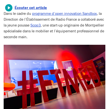
Écouter cet article
Dans le cadre du
programme d’open innovation Sandbox
, la
Direction de l’Établissement de Radio France a collaboré avec
la jeune pousse
Scop3
, une start-up originaire de Montpellier
spécialisée dans le mobilier et l’équipement professionnel de
seconde main.