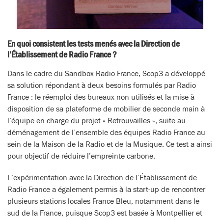
En quoi consistent les tests menés avec la Direction de
l’Établissement de Radio France ?
Dans le cadre du Sandbox Radio France, Scop3 a développé
sa solution répondant à deux besoins formulés par Radio
France : le réemploi des bureaux non utilisés et la mise à
disposition de sa plateforme de mobilier de seconde main à
l’équipe en charge du projet « Retrouvailles », suite au
déménagement de l’ensemble des équipes Radio France au
sein de la Maison de la Radio et de la Musique. Ce test a ainsi
pour objectif de réduire l’empreinte carbone.
L’expérimentation avec la Direction de l’Établissement de
Radio France a également permis à la start-up de rencontrer
plusieurs stations locales France Bleu, notamment dans le
sud de la France, puisque Scop3 est basée à Montpellier et