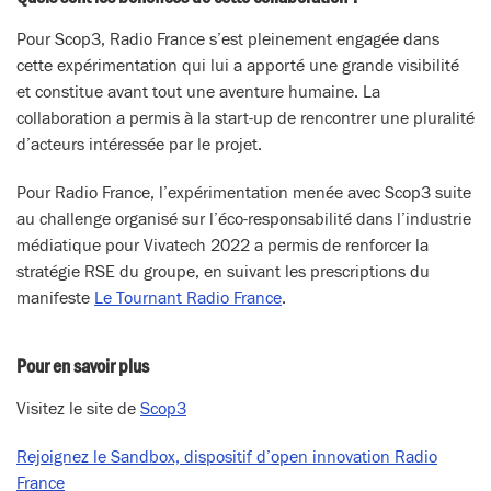
Pour Scop3, Radio France s’est pleinement engagée dans
cette expérimentation qui lui a apporté une grande visibilité
et constitue avant tout une aventure humaine. La
collaboration a permis à la start-up de rencontrer une pluralité
d’acteurs intéressée par le projet.
Pour Radio France, l’expérimentation menée avec Scop3 suite
au challenge organisé sur l’éco-responsabilité dans l’industrie
médiatique pour Vivatech 2022 a permis de renforcer la
stratégie RSE du groupe, en suivant les prescriptions du
manifeste
Le Tournant Radio France
.
Pour en savoir plus
Visitez le site de
Scop3
Rejoignez le Sandbox, dispositif d’open innovation Radio
France