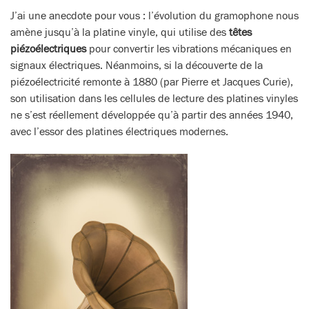
J’ai une anecdote pour vous : l’évolution du gramophone nous
amène jusqu’à la platine vinyle, qui utilise des
têtes
piézoélectriques
pour convertir les vibrations mécaniques en
signaux électriques. Néanmoins, si la découverte de la
piézoélectricité remonte à 1880 (par Pierre et Jacques Curie),
son utilisation dans les cellules de lecture des platines vinyles
ne s’est réellement développée qu’à partir des années 1940,
avec l’essor des platines électriques modernes.