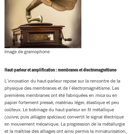
Image de gramophone
Haut-parleur et amplification : membranes et électromagnétisme
L’innovation du haut-parleur repose sur la rencontre de la
physique des membranes et de l’électromagnétisme. Les
premières membranes ont été fabriquées en
mica
ou en
papier fortement pressé, matériau léger, élastique et peu
coûteux. Le bobinage du haut-parleur en fil métallique
(
cuivre
, puis
alliages spéciaux
) convertit le signal électrique
en mouvement mécanique. La progression de la métallurgie
et la maîtrise des alliages ont ainsi permis la miniaturisation,