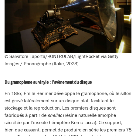
© Salvatore Laporta/KONTROLAB/LightRocket via Getty
Images / Phonographe (Italie, 2023)
Du gramophone au vinyle : l’avènement du disque
En 1887, Émile Berliner développe le gramophone, où le sillon
est gravé latéralement sur un disque plat, facilitant le
stockage et la reproduction. Les premiers disques sont
fabriqués à partir de
shellac
(résine naturelle amorphe
sécrétée par l’insecte hémiptère Kerria lacca). Ce support,
bien que cassant, permet de produire en série les premiers 78