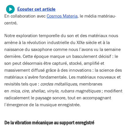
Écouter cet article
En collaboration avec
Cosmos Materia
, le média matériau-
centré.
Notre exploration temporelle du son et des matériaux nous
amène à la révolution industrielle du XIXe siècle et à la
naissance du saxophone comme nous l’avons vu la semaine
dernière. Cette époque marque un basculement décisif : le
son peut désormais être capturé, stocké, amplifié et
massivement diffusé grâce à des innovations : la science des
matériaux s’avère fondamentale. Les matériaux nouveaux et
revisités tels que :
cordes métalliques
, membranes
en
mica
,
cire
,
shellac
,
vinyle
,
rubans magnétiques
; modifient
radicalement le paysage sonore, tout en accompagnant
l’émergence de la musique enregistrée.
De la vibration mécanique au support enregistré