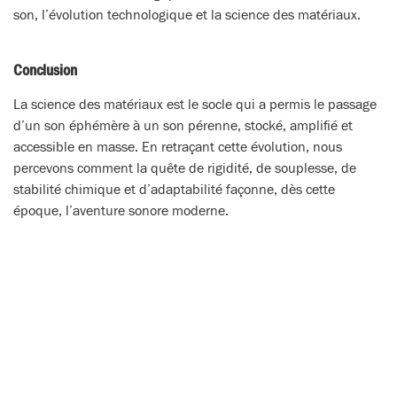
son, l’évolution technologique et la science des matériaux.
Conclusion
La science des matériaux est le socle qui a permis le passage
d’un son éphémère à un son pérenne, stocké, amplifié et
accessible en masse. En retraçant cette évolution, nous
percevons comment la quête de rigidité, de souplesse, de
stabilité chimique et d’adaptabilité façonne, dès cette
époque, l’aventure sonore moderne.