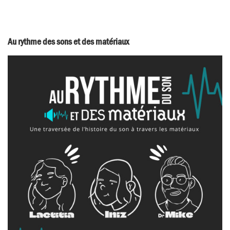
Au rythme des sons et des matériaux