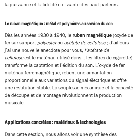
la puissance et la fidélité croissante des haut-parleurs.
Le ruban magnétique : métal et polymères au service du son
Dès les années 1930 à 1940, le
ruban magnétique
(oxyde de
fer sur support
polyester
ou
acétate de cellulose
; d’ailleurs
j’ai une nouvelle anecdote pour vous,
l’acétate de
cellulose
est le matériau utilisé dans… les filtres de cigarette)
transforme la captation et l’édition du son. L’oxyde de fer,
matériau ferromagnétique, retient une aimantation
proportionnelle aux variations du signal électrique et offre
une restitution stable. La souplesse mécanique et la capacité
de découpe et de montage révolutionnent la production
musicale.
Applications concrètes : matériaux & technologies
Dans cette section, nous allons voir une synthèse des