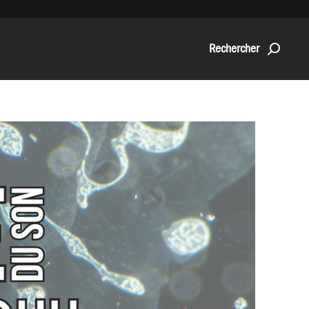
Rechercher