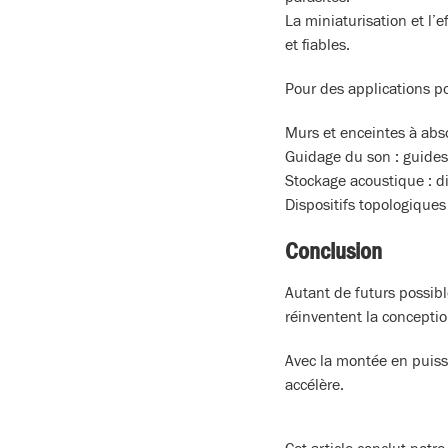
La miniaturisation et l’
et fiables.
Pour des applications pot
Murs et enceintes à abso
Guidage du son : guides 
Stockage acoustique : d
Dispositifs topologiques
Conclusion
Autant de futurs possibl
réinventent la conceptio
Avec la montée en puiss
accélère.