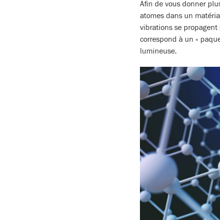
Afin de vous donner plus
atomes dans un matériau.
vibrations se propagent 
correspond à un « paque
lumineuse.