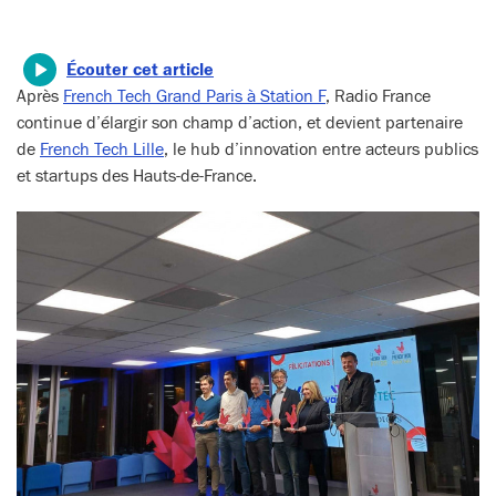
Écouter cet article
Après
French Tech Grand Paris à Station F
, Radio France
continue d’élargir son champ d’action, et devient partenaire
de
French Tech Lille
, le hub d’innovation entre acteurs publics
et startups des Hauts-de-France.