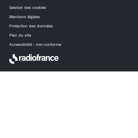
Gestion des cookies
Mentions légales
Protection des données
Plan du site
Accessibilité : non-conforme