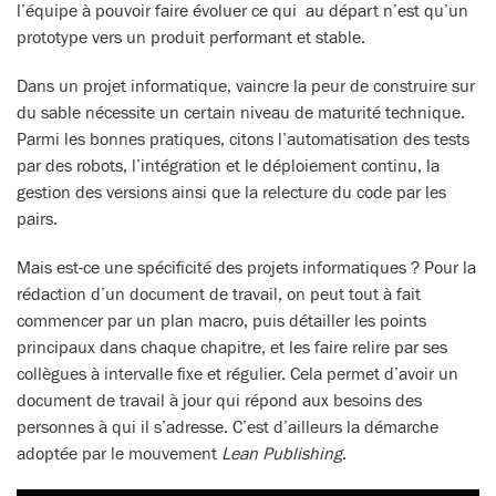
l’équipe à pouvoir faire évoluer ce qui au départ n’est qu’un
prototype vers un produit performant et stable.
Dans un projet informatique, vaincre la peur de construire sur
du sable nécessite un certain niveau de maturité technique.
Parmi les bonnes pratiques, citons l’automatisation des tests
par des robots, l’intégration et le déploiement continu, la
gestion des versions ainsi que la relecture du code par les
pairs.
Mais est-ce une spécificité des projets informatiques ? Pour la
rédaction d’un document de travail, on peut tout à fait
commencer par un plan macro, puis détailler les points
principaux dans chaque chapitre, et les faire relire par ses
collègues à intervalle fixe et régulier. Cela permet d’avoir un
document de travail à jour qui répond aux besoins des
personnes à qui il s’adresse. C’est d’ailleurs la démarche
adoptée par le mouvement
Lean Publishing
.