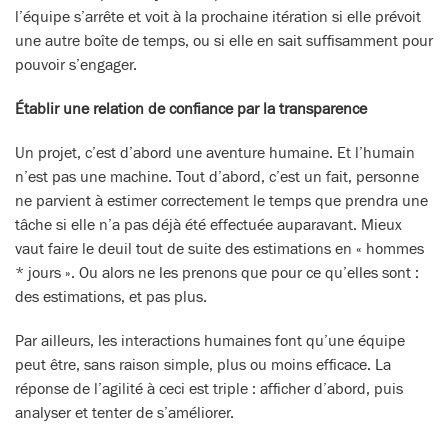
l’équipe s’arrête et voit à la prochaine itération si elle prévoit
une autre boîte de temps, ou si elle en sait suffisamment pour
pouvoir s’engager.
Établir une relation de confiance par la transparence
Un projet, c’est d’abord une aventure humaine. Et l’humain
n’est pas une machine. Tout d’abord, c’est un fait, personne
ne parvient à estimer correctement le temps que prendra une
tâche si elle n’a pas déjà été effectuée auparavant. Mieux
vaut faire le deuil tout de suite des estimations en « hommes
* jours ». Ou alors ne les prenons que pour ce qu’elles sont :
des estimations, et pas plus.
Par ailleurs, les interactions humaines font qu’une équipe
peut être, sans raison simple, plus ou moins efficace. La
réponse de l’agilité à ceci est triple : afficher d’abord, puis
analyser et tenter de s’améliorer.