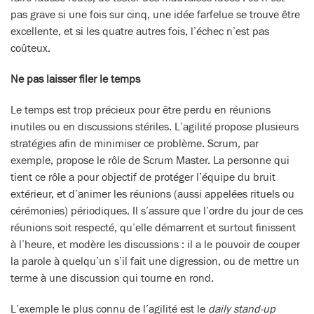
pas grave si une fois sur cinq, une idée farfelue se trouve être
excellente, et si les quatre autres fois, l’échec n’est pas
coûteux.
Ne pas laisser filer le temps
Le temps est trop précieux pour être perdu en réunions
inutiles ou en discussions stériles. L’agilité propose plusieurs
stratégies afin de minimiser ce problème. Scrum, par
exemple, propose le rôle de Scrum Master. La personne qui
tient ce rôle a pour objectif de protéger l’équipe du bruit
extérieur, et d’animer les réunions (aussi appelées rituels ou
cérémonies) périodiques. Il s’assure que l’ordre du jour de ces
réunions soit respecté, qu’elle démarrent et surtout finissent
à l’heure, et modère les discussions : il a le pouvoir de couper
la parole à quelqu’un s’il fait une digression, ou de mettre un
terme à une discussion qui tourne en rond.
L’exemple le plus connu de l’agilité est le
daily stand-up