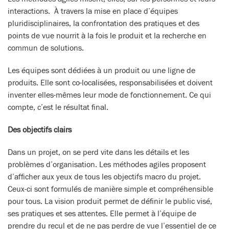
interactions. À travers la mise en place d’équipes
pluridisciplinaires, la confrontation des pratiques et des
points de vue nourrit à la fois le produit et la recherche en
commun de solutions.
Les équipes sont dédiées à un produit ou une ligne de
produits. Elle sont co-localisées, responsabilisées et doivent
inventer elles-mêmes leur mode de fonctionnement. Ce qui
compte, c’est le résultat final.
Des objectifs clairs
Dans un projet, on se perd vite dans les détails et les
problèmes d’organisation. Les méthodes agiles proposent
d’afficher aux yeux de tous les objectifs macro du projet.
Ceux-ci sont formulés de manière simple et compréhensible
pour tous. La vision produit permet de définir le public visé,
ses pratiques et ses attentes. Elle permet à l’équipe de
prendre du recul et de ne pas perdre de vue l’essentiel de ce