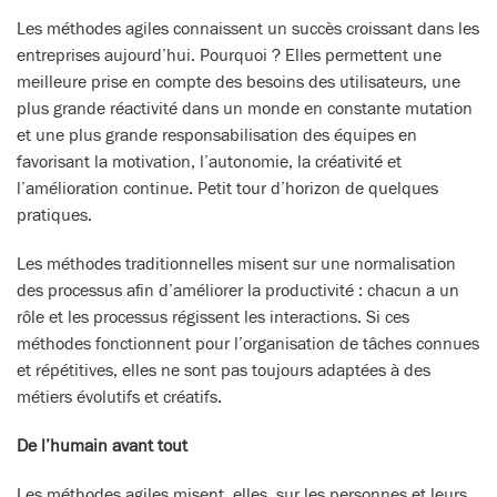
Les méthodes agiles connaissent un succès croissant dans les
entreprises aujourd’hui. Pourquoi ? Elles permettent une
meilleure prise en compte des besoins des utilisateurs, une
plus grande réactivité dans un monde en constante mutation
et une plus grande responsabilisation des équipes en
favorisant la motivation, l’autonomie, la créativité et
l’amélioration continue. Petit tour d’horizon de quelques
pratiques.
Les méthodes traditionnelles misent sur une normalisation
des processus afin d’améliorer la productivité : chacun a un
rôle et les processus régissent les interactions. Si ces
méthodes fonctionnent pour l’organisation de tâches connues
et répétitives, elles ne sont pas toujours adaptées à des
métiers évolutifs et créatifs.
De l’humain avant tout
Les méthodes agiles misent, elles, sur les personnes et leurs