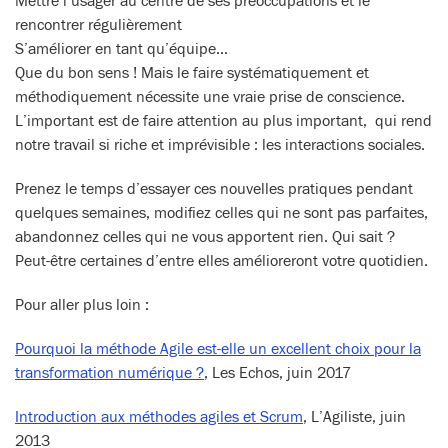
Mettre l’usager au centre de ses préoccupations et le
rencontrer régulièrement
S’améliorer en tant qu’équipe…
Que du bon sens ! Mais le faire systématiquement et
méthodiquement nécessite une vraie prise de conscience.
L’important est de faire attention au plus important, qui rend
notre travail si riche et imprévisible : les interactions sociales.
Prenez le temps d’essayer ces nouvelles pratiques pendant
quelques semaines, modifiez celles qui ne sont pas parfaites,
abandonnez celles qui ne vous apportent rien. Qui sait ?
Peut-être certaines d’entre elles amélioreront votre quotidien.
Pour aller plus loin :
Pourquoi la méthode Agile est-elle un excellent choix pour la
transformation numérique ?
, Les Echos, juin 2017
Introduction aux méthodes agiles et Scrum
, L’Agiliste, juin
2013