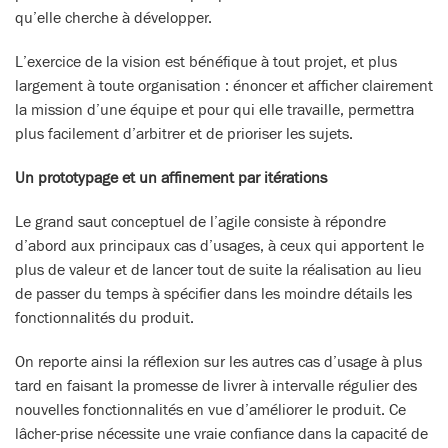
qu’elle cherche à développer.
L’exercice de la vision est bénéfique à tout projet, et plus
largement à toute organisation : énoncer et afficher clairement
la mission d’une équipe et pour qui elle travaille, permettra
plus facilement d’arbitrer et de prioriser les sujets.
Un prototypage et un affinement par itérations
Le grand saut conceptuel de l’agile consiste à répondre
d’abord aux principaux cas d’usages, à ceux qui apportent le
plus de valeur et de lancer tout de suite la réalisation au lieu
de passer du temps à spécifier dans les moindre détails les
fonctionnalités du produit.
On reporte ainsi la réflexion sur les autres cas d’usage à plus
tard en faisant la promesse de livrer à intervalle régulier des
nouvelles fonctionnalités en vue d’améliorer le produit. Ce
lâcher-prise nécessite une vraie confiance dans la capacité de