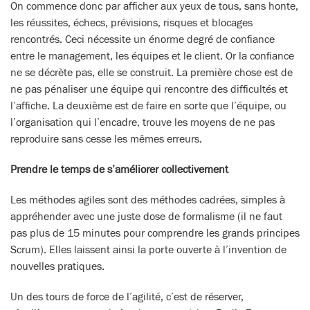
On commence donc par afficher aux yeux de tous, sans honte,
les réussites, échecs, prévisions, risques et blocages
rencontrés. Ceci nécessite un énorme degré de confiance
entre le management, les équipes et le client. Or la confiance
ne se décrète pas, elle se construit. La première chose est de
ne pas pénaliser une équipe qui rencontre des difficultés et
l’affiche. La deuxième est de faire en sorte que l’équipe, ou
l’organisation qui l’encadre, trouve les moyens de ne pas
reproduire sans cesse les mêmes erreurs.
Prendre le temps de s’améliorer collectivement
Les méthodes agiles sont des méthodes cadrées, simples à
appréhender avec une juste dose de formalisme (il ne faut
pas plus de 15 minutes pour comprendre les grands principes
Scrum). Elles laissent ainsi la porte ouverte à l’invention de
nouvelles pratiques.
Un des tours de force de l’agilité, c’est de réserver,