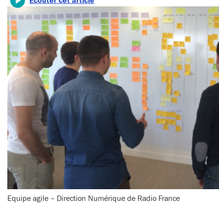
Écouter cet article
Equipe agile – Direction Numérique de Radio France