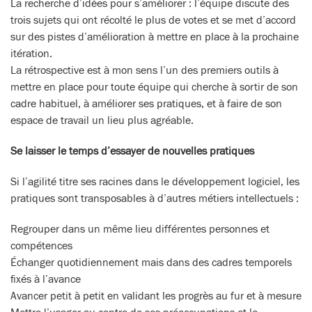
La recherche d’idées pour s’améliorer : l’équipe discute des
trois sujets qui ont récolté le plus de votes et se met d’accord
sur des pistes d’amélioration à mettre en place à la prochaine
itération.
La rétrospective est à mon sens l’un des premiers outils à
mettre en place pour toute équipe qui cherche à sortir de son
cadre habituel, à améliorer ses pratiques, et à faire de son
espace de travail un lieu plus agréable.
Se laisser le temps d’essayer de nouvelles pratiques
Si l’agilité titre ses racines dans le développement logiciel, les
pratiques sont transposables à d’autres métiers intellectuels :
Regrouper dans un même lieu différentes personnes et
compétences
Échanger quotidiennement mais dans des cadres temporels
fixés à l’avance
Avancer petit à petit en validant les progrès au fur et à mesure