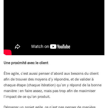
Une proximité avec le client
Être agile, c’est aussi penser d’abord aux besoins du client
afin de trouver des moyens d’y répondre, et de valider à
chaque étape (chaque itération) qu’on y répond de la bonne
manière : en faire assez, mais pas trop afin de maximiser
l’impact de ce qu’on produit.
Démarrer un projet agile, ce n’est pas penser de manière