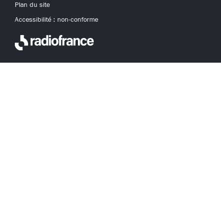
Plan du site
Accessibilité : non-conforme