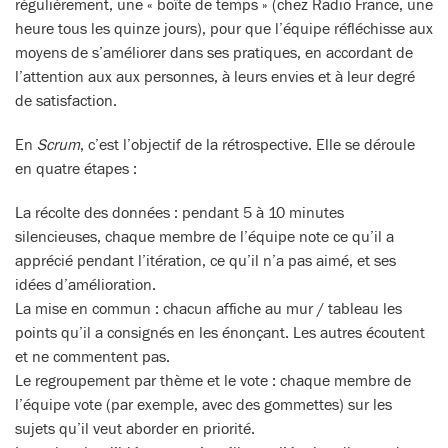
régulièrement, une « boîte de temps » (chez Radio France, une
heure tous les quinze jours), pour que l’équipe réfléchisse aux
moyens de s’améliorer dans ses pratiques, en accordant de
l’attention aux aux personnes, à leurs envies et à leur degré
de satisfaction.
En
Scrum
, c’est l’objectif de la rétrospective. Elle se déroule
en quatre étapes :
La récolte des données : pendant 5 à 10 minutes
silencieuses, chaque membre de l’équipe note ce qu’il a
apprécié pendant l’itération, ce qu’il n’a pas aimé, et ses
idées d’amélioration.
La mise en commun : chacun affiche au mur / tableau les
points qu’il a consignés en les énonçant. Les autres écoutent
et ne commentent pas.
Le regroupement par thème et le vote : chaque membre de
l’équipe vote (par exemple, avec des gommettes) sur les
sujets qu’il veut aborder en priorité.