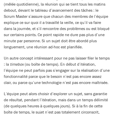
(mêlée quotidienne), la réunion qui se tient tous les matins
debout, devant le tableau d’avancement des tâches : le
Scrum Master s’assure que chacun des membres de l’équipe
explique ce sur quoi il a travaillé la veille, ce qu’il va faire
dans la journée, et s’il rencontre des problèmes ou est bloqué
sur certains points. Ce point rapide ne dure pas plus d’une
minute par personne. Si un sujet doit être abordé plus
longuement, une réunion ad-hoc est planifiée.
Un autre concept intéressant pour ne pas laisser filer le temps
: la
timebox
(ou boîte de temps). En début d’itération,
l’équipe ne peut parfois pas s’engager sur la réalisation d’une
fonctionnalité parce que le besoin n’est pas encore assez
clair, ou parce qu’une technologie n’est pas encore maîtrisée.
L’équipe peut alors choisir d’explorer un sujet, sans garantie
de résultat, pendant l’itération, mais dans un temps délimité
(de quelques heures à quelques jours). Si à la fin de cette
boîte de temps, le sujet n’est pas totalement circonscrit,