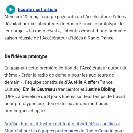
Écouter cet article
Mercredi 22 mai,
l’équipe gagnante de l’Accélérateur d’idées
dévoilait aux collaborateurs de Radio France le prototype de
leur projet « La radio-réveil », l’aboutissement d’une première
saison réussie de l’Accélérateur d’idées à Radio France.
De l’idée au prototype
En gagnant cette première édition de l’Accélérateur autour du
thème « Créer la radio de demain pour les auditeurs de
demain », l’équipe constituée d’
Aurélie Kieffer
(France
Culture),
Emilie Gautreau
(franceinfo) et
Justine Dibling
(DPP),
a bénéficié de 8 jours libérés sur leur temps de travail
pour prototyper leur idée et découvrir des méthodes
numériques et agiles.
Aurélie, Emilie et Justine ont tout d’abord été accueillies à
Montréal par les équipes partenaires de Radio-Canada
pour