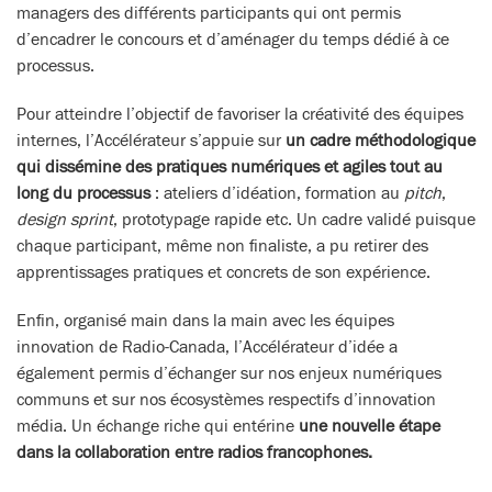
managers des différents participants qui ont permis
d’encadrer le concours et d’aménager du temps dédié à ce
processus.
Pour atteindre l’objectif de favoriser la créativité des équipes
internes, l’Accélérateur s’appuie sur
un cadre méthodologique
qui dissémine des pratiques numériques et agiles tout au
long du processus
: ateliers d’idéation, formation au
pitch
,
design sprint
, prototypage rapide etc. Un cadre validé puisque
chaque participant, même non finaliste, a pu retirer des
apprentissages pratiques et concrets de son expérience.
Enfin, organisé main dans la main avec les équipes
innovation de Radio-Canada, l’Accélérateur d’idée a
également permis d’échanger sur nos enjeux numériques
communs et sur nos écosystèmes respectifs d’innovation
média. Un échange riche qui entérine
une nouvelle étape
dans la collaboration entre radios francophones.