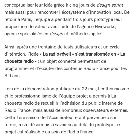
conceptualiser leur idée grâce à cinq jours de
design sprint
mais aussi pour rencontrer l’écosystème d’innovation local. De
retour à Paris, l’équipe a pendant trois jours prototypé leur
proposition de valeur avec l’aide de l’agence Hiveworks,
agence spécialisée en
design
et méthodes agiles.
Ainsi, après une trentaine de tests utilisateurs et un cycle
d’itération, l’idée
« La radio-réveil » s’est transformée en « La
chouette radio »
: un objet connecté permettant de
programmer et d’écouter des contenus Radio France pour les
3-9 ans.
Lors de la démonstration publique du 22 mai, l’enthousiasme
et le professionnalisme de l’équipe projet a permis à La
chouette radio de recueillir l’adhésion du public interne de
Radio France, mais aussi de nombreux observateurs externes.
Cette 1ère saison de l’Accélérateur étant parvenue à son
terme, reste désormais à savoir si au-delà du prototype ce
projet est réalisable au sein de Radio France.