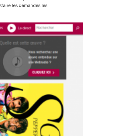
sfaire les demandes les