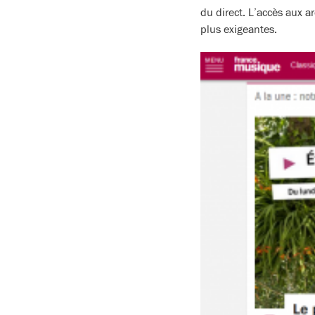
du direct. L’accès aux a
plus exigeantes.