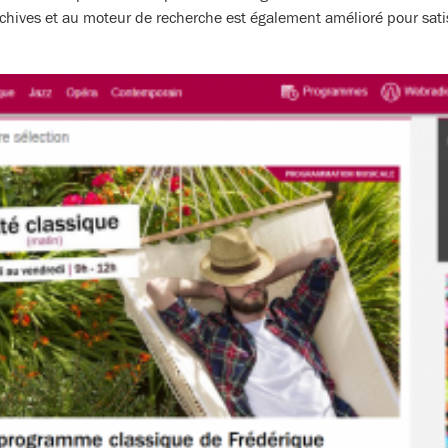
rchives et au moteur de recherche est également amélioré pour sati