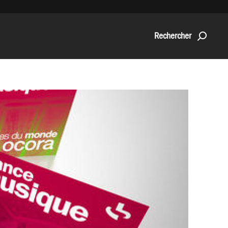
Rechercher