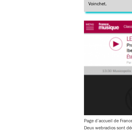
Voinchet.
Page d’accueil de Fran
Deux webradios sont dé