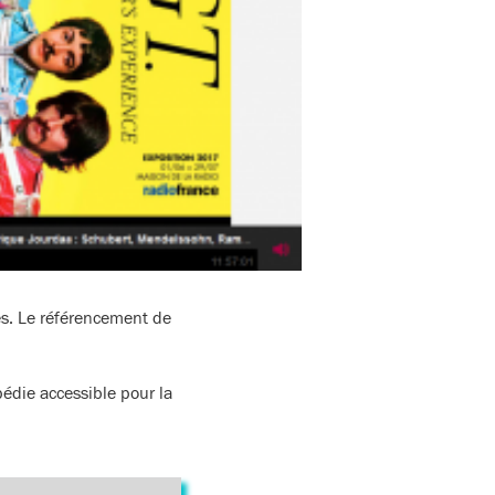
s. Le référencement de
édie accessible pour la