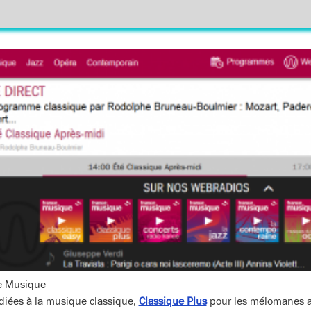
ce Musique
diées à la musique classique,
Classique Plus
pour les mélomanes a