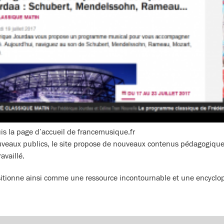
is la page d’accueil de francemusique.fr
uveaux publics, le site propose de nouveaux contenus pédagogique
availlé.
itionne ainsi comme une ressource incontournable et une encyclop