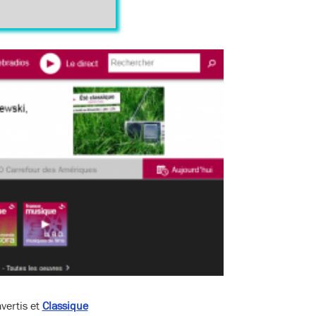
vertis et
Classique