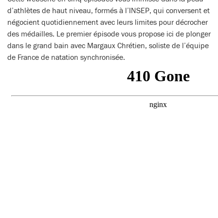
d’athlètes de haut niveau, formés à l’INSEP, qui conversent et
négocient quotidiennement avec leurs limites pour décrocher
des médailles. Le premier épisode vous propose ici de plonger
dans le grand bain avec Margaux Chrétien, soliste de l’équipe
de France de natation synchronisée.