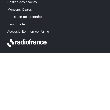
Gestion des cookies
Mentions légales
Protection des données
Plan du site
Accessibilité : non-conforme