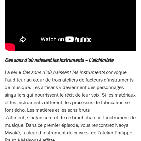
Ces sons d’où naissent les instruments – L’alchimiste
La série
Ces sons d’où naissent les instruments
convoque
l’auditeur au cœur de trois ateliers de facteurs d’instruments
de musique. Les artisans y deviennent des personnages
singuliers qui nourrissent le récit de leur voix. Si les matériaux
et les instruments diffèrent, les processus de fabrication se
font écho. Les matières et les sons bruts
s’affinent, s’organisent et de ce brouhaha naît l’instrument de
musique. Dans ce premier épisode, vous rencontrez Naoya
Miyaké, facteur d’instrument de cuivres, de l’atelier Philippe
Rault à Maisons-Laffitte.