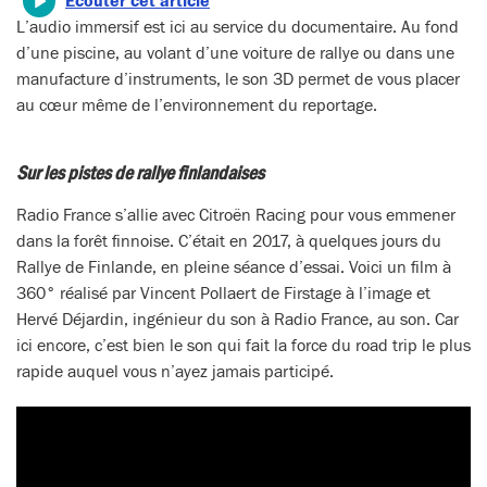
Écouter cet article
L’audio immersif est ici au service du documentaire. Au fond
d’une piscine, au volant d’une voiture de rallye ou dans une
manufacture d’instruments, le son 3D permet de vous placer
au cœur même de l’environnement du reportage.
Sur les pistes de rallye finlandaises
Radio France s’allie avec Citroën Racing pour vous emmener
dans la forêt finnoise. C’était en 2017, à quelques jours du
Rallye de Finlande, en pleine séance d’essai. Voici un film à
360° réalisé par Vincent Pollaert de Firstage à l’image et
Hervé Déjardin, ingénieur du son à Radio France, au son. Car
ici encore, c’est bien le son qui fait la force du road trip le plus
rapide auquel vous n’ayez jamais participé.