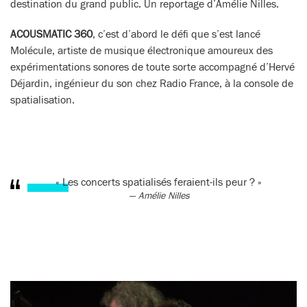
destination du grand public. Un reportage d’Amélie Nilles.
ACOUSMATIC 360
, c’est d’abord le défi que s’est lancé
Molécule, artiste de musique électronique amoureux des
expérimentations sonores de toute sorte accompagné d’Hervé
Déjardin, ingénieur du son chez Radio France, à la console de
spatialisation.
« Les concerts spatialisés feraient-ils peur ? »
Amélie Nilles