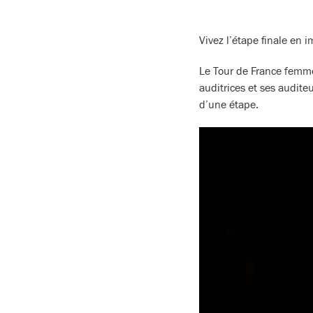
Vivez l’étape finale en 
Le Tour de France femme
auditrices et ses audite
d’une étape.