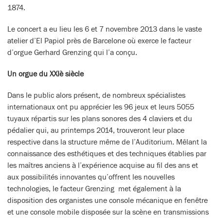
1874.
Le concert a eu lieu les 6 et 7 novembre 2013 dans le vaste
atelier d’El Papiol près de Barcelone où exerce le facteur
d’orgue Gerhard Grenzing qui l’a conçu.
Un orgue du XXIè siècle
Dans le public alors présent, de nombreux spécialistes
internationaux ont pu apprécier les 96 jeux et leurs 5055
tuyaux répartis sur les plans sonores des 4 claviers et du
pédalier qui, au printemps 2014, trouveront leur place
respective dans la structure même de l’Auditorium. Mêlant la
connaissance des esthétiques et des techniques établies par
les maîtres anciens à l’expérience acquise au fil des ans et
aux possibilités innovantes qu’offrent les nouvelles
technologies, le facteur Grenzing met également à la
disposition des organistes une console mécanique en fenêtre
et une console mobile disposée sur la scène en transmissions