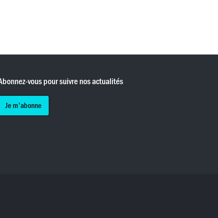
Abonnez-vous pour suivre nos actualités
Je m'abonne