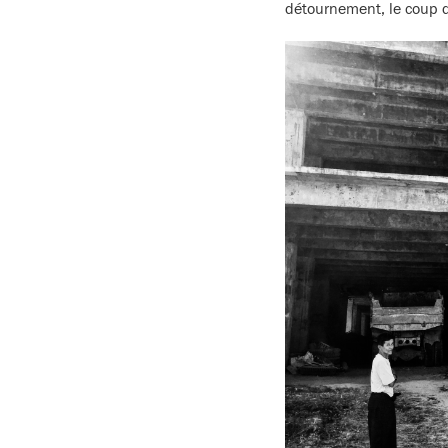
détournement, le coup du 