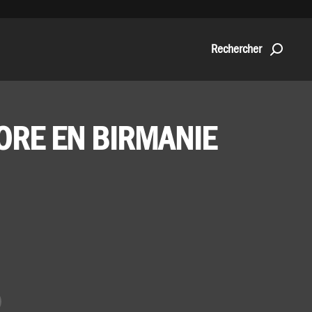
Rechercher
NORE EN BIRMANIE
agez