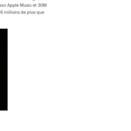
 pour Apple Music et 30M
 6 millions de plus que