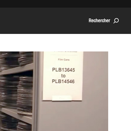
Rechercher