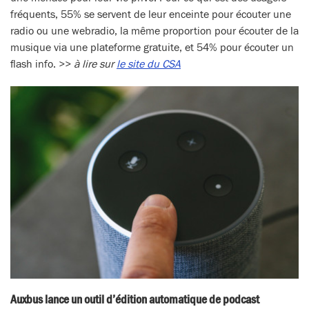
fréquents, 55% se servent de leur enceinte pour écouter une
radio ou une webradio, la même proportion pour écouter de la
musique via une plateforme gratuite, et 54% pour écouter un
flash info. >>
à lire sur
le site du CSA
Auxbus lance un outil d’édition automatique de podcast