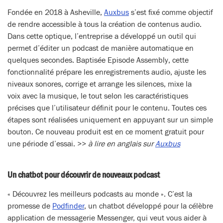
Fondée en 2018 à Asheville,
Auxbus
s’est fixé comme objectif
de rendre accessible à tous la création de contenus audio.
Dans cette optique, l’entreprise a développé un outil qui
permet d’éditer un podcast de manière automatique en
quelques secondes. Baptisée Episode Assembly, cette
fonctionnalité prépare les enregistrements audio, ajuste les
niveaux sonores, corrige et arrange les silences, mixe la
voix avec la musique, le tout selon les caractéristiques
précises que l’utilisateur définit pour le contenu. Toutes ces
étapes sont réalisées uniquement en appuyant sur un simple
bouton. Ce nouveau produit est en ce moment gratuit pour
une période d’essai. >>
à lire en anglais sur
Auxbus
Un chatbot pour découvrir de nouveaux podcast
« Découvrez les meilleurs podcasts au monde ». C’est la
promesse de
Podfinder
, un chatbot développé pour la célèbre
application de messagerie Messenger, qui veut vous aider à