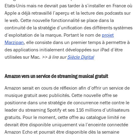
Etats-Unis mais ne devrait pas tarder à s’installer en France où
Apple a déjà retravaillé l’aperçu et la lecture des podcasts sur
le web. Cette nouvelle fonctionnalité se place dans la
continuité de la stratégie d’unification des différents systèmes
d’exploitation de la marque. Portant le nom de
projet
Marzipan
, elle consiste dans un premier temps à permettre à
des applications initialement développées sur iPad d’être
utilisées sur Mac.
>> à lire sur
Siècle Digital
Amazon vers un service de streaming musical gratuit
Amazon serait en cours de réflexion afin d’offrir un service de
musique gratuit avec publicités. Cette nouvelle offre se
positionne dans une stratégie de concurrence nette contre le
leader du streaming Spotify et ses 116 millions d’utilisateurs
gratuits. Pour le moment, cette offre au catalogue limité ne
devrait être disponible uniquement via l’enceinte connectée
Amazon Echo et pourrait être disponible dès la semaine