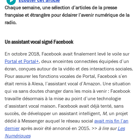
Écouter cet article
Chaque semaine, une sélection d’articles de la presse
française et étrangère pour éclairer l’avenir numérique de la
radio.
Un assistant vocal signé Facebook
En octobre 2018, Facebook avait finalement levé le voile sur
Portal et Portal+
, deux enceintes connectées équipées d’un
écran, conçues autour de la vidéo et des interactions sociales.
Pour assurer les fonctions vocales de Portal, Facebook s’en
était remis à Alexa, l’assistant vocal d’Amazon. Une situation
qui va sans doutes changer dans les mois à venir : Facebook
travaille désormais à la mise au point d’une technologie
d’assistant vocal maison. Facebook avait déjà tenté, sans
succès, de développer un assistant intelligent,
M
, un projet
dédié à Messenger auquel le réseau social
avait mis fin l’an
dernier
après avoir été annoncé en 2015. >>
à lire sur
Les
Numériques