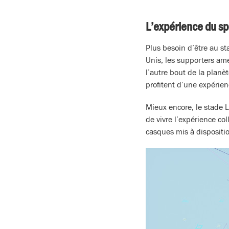
L’expérience du sp
Plus besoin d’être au st
Unis, les supporters am
l’autre bout de la planèt
profitent d’une expérien
Mieux encore, le stade 
de vivre l’expérience col
casques mis à dispositio