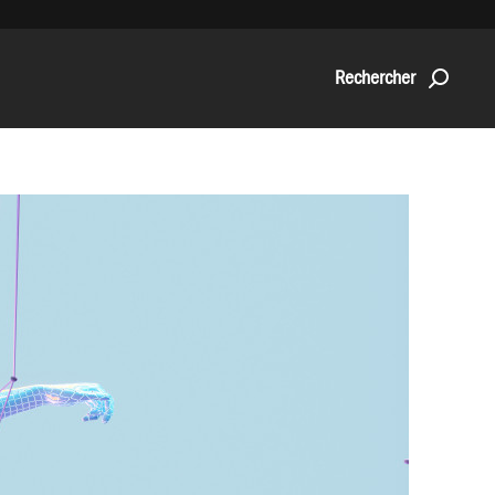
Rechercher