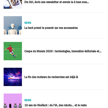
Dis Siri, écris une newsletter et envoie la à tous mes...
NEWS
La tech prend le pouvoir sur nos accessoires
Coupe du Monde 2026 : technologies, innovation éditoriale et...
La fin des moteurs de recherches est déjà là
NEWS
10 ans de VivaTech : de l’IA, des robots… et le reste