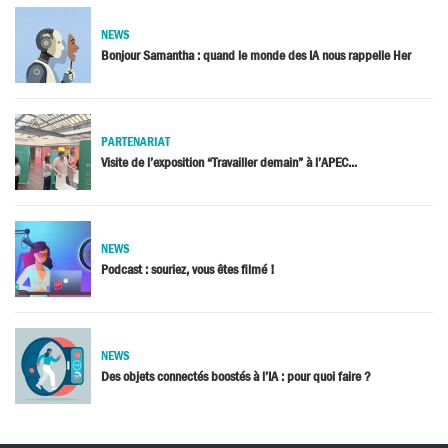
NEWS
Bonjour Samantha : quand le monde des IA nous rappelle Her
PARTENARIAT
Visite de l’exposition “Travailler demain” à l’APEC...
NEWS
Podcast : souriez, vous êtes filmé !
NEWS
Des objets connectés boostés à l’IA : pour quoi faire ?