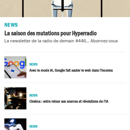
NEWS
La saison des mutations pour Hyperradio
La newsletter de la radio de demain #446… Abonnez-vous
NEWS
Avec le mode IA, Google fait sauter le web dans l’inconnu
NEWS
Cinéma : entre retour aux sources et révolutions de l’IA
NEWS