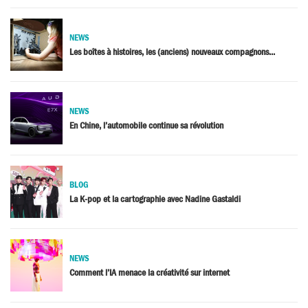
NEWS
Les boîtes à histoires, les (anciens) nouveaux compagnons...
NEWS
En Chine, l’automobile continue sa révolution
BLOG
La K-pop et la cartographie avec Nadine Gastaldi
NEWS
Comment l’IA menace la créativité sur internet