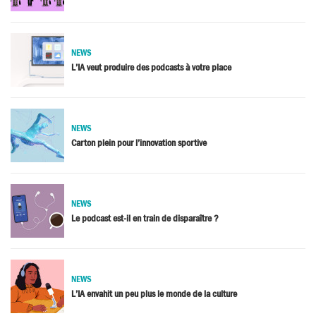
NEWS
L’IA veut produire des podcasts à votre place
NEWS
Carton plein pour l’innovation sportive
NEWS
Le podcast est-il en train de disparaître ?
NEWS
L’IA envahit un peu plus le monde de la culture