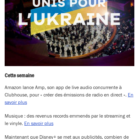
Cette semaine
Amazon lance Amp, son app de live audio concurrente à
Clubhouse, pour « créer des émissions de radio en direct ».
En
savoir plus
Musique : des revenus records emmenés par le streaming et
le vinyle.
En savoir plus
Maintenant que Disney+ se met aux publicités, combien de