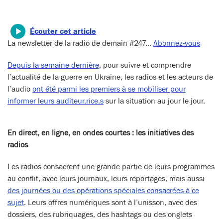
Écouter cet article
La newsletter de la radio de demain #247…
Abonnez-vous
Depuis la semaine dernière
, pour suivre et comprendre
l’actualité de la guerre en Ukraine, les radios et les acteurs de
l’audio
ont été parmi les premiers à se mobiliser pour
informer leurs auditeur.rice.s
sur la situation au jour le jour.
En direct, en ligne, en ondes courtes : les initiatives des
radios
Les radios consacrent une grande partie de leurs programmes
au conflit, avec leurs journaux, leurs reportages, mais aussi
des journées ou des opérations spéciales consacrées à ce
sujet
. Leurs offres numériques sont à l’unisson, avec des
dossiers, des rubriquages, des hashtags ou des onglets