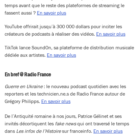
temps avant que le reste des plateformes de streaming le
fassent aussi ?
En savoir plus
YouTube offrirait jusqu’à 300 000 dollars pour inciter les
créateurs de podcasts à réaliser des vidéos.
En savoir plus
TikTok lance SoundOn, sa plateforme de distribution musicale
dédiée aux artistes.
En savoir plus
En bref @ Radio France
Guerre en Ukraine
: le nouveau podcast quotidien avec les
reporters et les technicien.ne.s de Radio France autour de
Grégory Philipps.
En
savoir
plus
De l’Antiquité romaine à nos jours, Patrice Gélinet et ses
invités décortiquent les
fake news
qui ont traversé le temps
dans
Les infox de l’Histoire
sur franceinfo.
En savoir plus