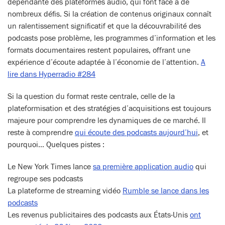
dépendante des plateformes audio, qui font face à de
nombreux défis. Si la création de contenus originaux connaît
un ralentissement significatif et que la découvrabilité des
podcasts pose problème, les programmes d’information et les
formats documentaires restent populaires, offrant une
expérience d’écoute adaptée à l’économie de l’attention.
A
lire dans Hyperradio #284
Si la question du format reste centrale, celle de la
plateformisation et des stratégies d’acquisitions est toujours
majeure pour comprendre les dynamiques de ce marché. Il
reste à comprendre
qui écoute des podcasts aujourd’hui
, et
pourquoi… Quelques pistes :
Le New York Times lance
sa première application audio
qui
regroupe ses podcasts
La plateforme de streaming vidéo
Rumble se lance dans les
podcasts
Les revenus publicitaires des podcasts aux États-Unis
ont