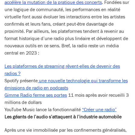
accélère la mutation de la pratique des concerts
. Fondées sur
une logique de communauté, les performances en réalité
virtuelle font aussi évoluer les interactions entre les artistes
confirmés et leurs fans, créant peut-être davantage de
proximité. Par ailleurs, les plateformes tendent à revenir au
format historique d’une radio plus linéaire et développent de
nouveaux outils en ce sens. Bref, la radio reste un média
central en 2023 :
Les plateformes de streaming rêvent-elles de devenir des
radios ?
Spotify présente
une
nouvelle
technologie qui transforme les
émissions de radio en podcasts
Gimme Radio ferme ses portes
11 mois après avoir recueilli 3
millions de dollars
YouTube Music lance la fonctionnalité
“Créer une radio”
Les géants de l’audio s’attaquent à l’industrie automobile
Après une vie immobilisée par les confinements généralisés,