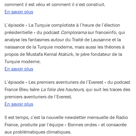
comment il est vécu et comment il s’est construit.
En savoir plus
L’épisode « La Turquie complotiste à l’heure de l’élection
présidentielle » du podcast
Complorama
sur franceinfo, qui
analyse les fantasmes autour du Traité de Lausanne et la
naissance de la Turquie moderne, mais aussi les théories à
propos de Mustafa Kemal Atatürk, le père fondateur de la
Turquie moderne.
En savoir plus
L’épisode « Les premiers aventuriers de l’Everest » du podcast
France Bleu Isère
La folie des hauteurs
, qui suit les traces des
premiers aventuriers de l’Everest.
En savoir plus
Il est temps, c’est la nouvelle newsletter mensuelle de Radio
France, produite par l’équipe « Bonnes ondes » et consacrée
aux problématiques climatiques.