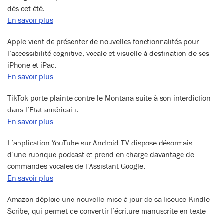
dès cet été.
En savoir plus
Apple vient de présenter de nouvelles fonctionnalités pour
l’accessibilité cognitive, vocale et visuelle à destination de ses
iPhone et iPad.
En savoir plus
TikTok porte plainte contre le Montana suite à son interdiction
dans l’Etat américain.
En savoir plus
L’application YouTube sur Android TV dispose désormais
d’une rubrique podcast et prend en charge davantage de
commandes vocales de l’Assistant Google.
En savoir plus
Amazon déploie une nouvelle mise à jour de sa liseuse Kindle
Scribe, qui permet de convertir l’écriture manuscrite en texte