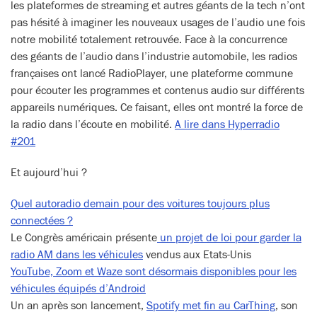
les plateformes de streaming et autres géants de la tech n’ont
pas hésité à imaginer les nouveaux usages de l’audio une fois
notre mobilité totalement retrouvée. Face à la concurrence
des géants de l’audio dans l’industrie automobile, les radios
françaises ont lancé RadioPlayer, une plateforme commune
pour écouter les programmes et contenus audio sur différents
appareils numériques. Ce faisant, elles ont montré la force de
la radio dans l’écoute en mobilité.
A lire dans Hyperradio
#201
Et aujourd’hui ?
Quel autoradio demain pour des voitures toujours plus
connectées ?
Le Congrès américain présente
un projet de loi pour garder la
radio AM dans les véhicules
vendus aux Etats-Unis
YouTube, Zoom et Waze sont désormais disponibles pour les
véhicules équipés d’Android
Un an après son lancement,
Spotify met fin au CarThing
, son