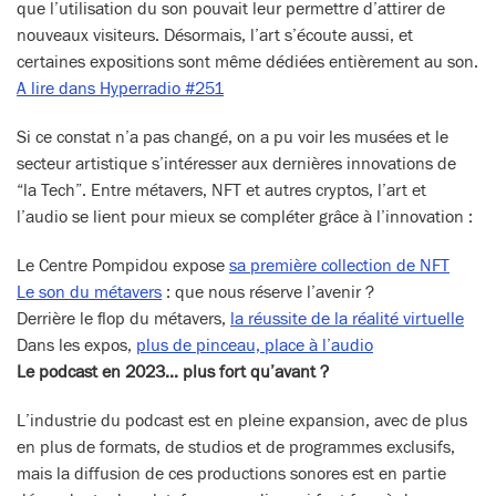
que l’utilisation du son pouvait leur permettre d’attirer de
nouveaux visiteurs. Désormais, l’art s’écoute aussi, et
certaines expositions sont même dédiées entièrement au son.
A lire dans Hyperradio #251
Si ce constat n’a pas changé, on a pu voir les musées et le
secteur artistique s’intéresser aux dernières innovations de
“la Tech”. Entre métavers, NFT et autres cryptos, l’art et
l’audio se lient pour mieux se compléter grâce à l’innovation :
Le Centre Pompidou expose
sa première collection de NFT
Le son du métavers
: que nous réserve l’avenir ?
Derrière le flop du métavers,
la réussite de la réalité virtuelle
Dans les expos,
plus de pinceau, place à l’audio
Le podcast en 2023… plus fort qu’avant ?
L’industrie du podcast est en pleine expansion, avec de plus
en plus de formats, de studios et de programmes exclusifs,
mais la diffusion de ces productions sonores est en partie