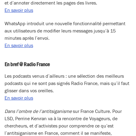
et d’annoter directement les pages des livres.
En savoir plus
WhatsApp introduit une nouvelle fonctionnalité permettant
aux utilisateurs de modifier leurs messages jusqu’à 15
minutes après l’envoi.
En savoir plus
En bref @ Radio France
Les podcasts venus d’ailleurs : une sélection des meilleurs
podcasts qui ne sont pas signés Radio France, mais qu’il faut
glisser dans vos oreilles.
En savoir plus
Dans l’ombre de l’antitsiganisme
sur France Culture. Pour
LSD, Perrine Kervran va à la rencontre de Voyageurs, de
chercheurs, et d’activistes pour comprendre ce qu’est
l’antitsiganisme en France, comment il se manifeste,