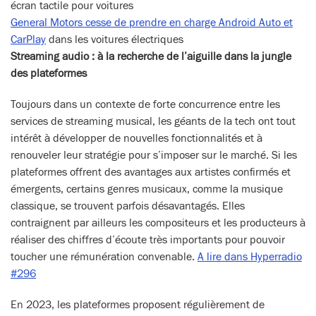
écran tactile pour voitures
General Motors cesse de prendre en charge Android Auto et
CarPlay
dans les voitures électriques
Streaming audio : à la recherche de l’aiguille dans la jungle
des plateformes
Toujours dans un contexte de forte concurrence entre les
services de streaming musical, les géants de la tech ont tout
intérêt à développer de nouvelles fonctionnalités et à
renouveler leur stratégie pour s’imposer sur le marché. Si les
plateformes offrent des avantages aux artistes confirmés et
émergents, certains genres musicaux, comme la musique
classique, se trouvent parfois désavantagés. Elles
contraignent par ailleurs les compositeurs et les producteurs à
réaliser des chiffres d’écoute très importants pour pouvoir
toucher une rémunération convenable.
A lire dans Hyperradio
#296
En 2023, les plateformes proposent régulièrement de