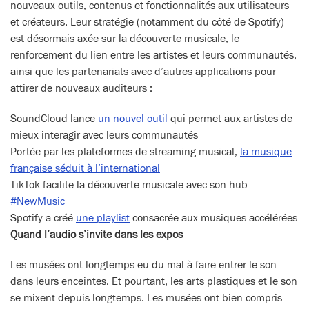
nouveaux outils, contenus et fonctionnalités aux utilisateurs
et créateurs. Leur stratégie (notamment du côté de Spotify)
est désormais axée sur la découverte musicale, le
renforcement du lien entre les artistes et leurs communautés,
ainsi que les partenariats avec d’autres applications pour
attirer de nouveaux auditeurs :
SoundCloud lance
un nouvel outil
qui permet aux artistes de
mieux interagir avec leurs communautés
Portée par les plateformes de streaming musical,
la musique
française séduit à l’international
TikTok facilite la découverte musicale avec son hub
#NewMusic
Spotify a créé
une playlist
consacrée aux musiques accélérées
Quand l’audio s’invite dans les expos
Les musées ont longtemps eu du mal à faire entrer le son
dans leurs enceintes. Et pourtant, les arts plastiques et le son
se mixent depuis longtemps. Les musées ont bien compris