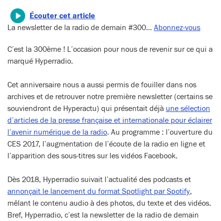
Écouter cet article
La newsletter de la radio de demain #300…
Abonnez-vous
C’est la 300ème ! L’occasion pour nous de revenir sur ce qui a
marqué Hyperradio.
Cet anniversaire nous a aussi permis de fouiller dans nos
archives et de retrouver notre première newsletter (certains se
souviendront de Hyperactu) qui présentait déjà
une sélection
d’articles de la presse française et internationale pour éclairer
l’avenir numérique de la radio
. Au programme : l’ouverture du
CES 2017, l’augmentation de l’écoute de la radio en ligne et
l’apparition des sous-titres sur les vidéos Facebook.
Dès 2018, Hyperradio suivait l’actualité des podcasts et
annonçait le lancement du format Spotlight par Spotify
,
mêlant le contenu audio à des photos, du texte et des vidéos.
Bref, Hyperradio, c’est la newsletter de la radio de demain