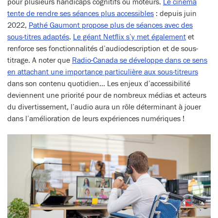
pour plusieurs handicaps cognitifs ou moteurs.
Le cinéma
tente de rendre ses séances plus accessibles
: depuis juin
2022,
Pathé Gaumont propose plus de séances avec des
sous-titres adaptés
.
Le géant Netflix s’y met également
et
renforce ses fonctionnalités d’audiodescription et de sous-
titrage. A noter que
Radio-Canada se développe dans ce sens
en attachant une importance particulière aux sous-titreurs
dans son contenu quotidien… Les enjeux d’accessibilité
deviennent une priorité pour de nombreux médias et acteurs
du divertissement, l’audio aura un rôle déterminant à jouer
dans l’amélioration de leurs expériences numériques !