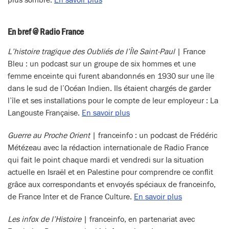
En bref @ Radio France
L’histoire tragique des Oubliés de l’Île Saint-Paul
| France
Bleu : un podcast sur un groupe de six hommes et une
femme enceinte qui furent abandonnés en 1930 sur une île
dans le sud de l’Océan Indien. Ils étaient chargés de garder
l’île et ses installations pour le compte de leur employeur : La
Langouste Française.
En savoir plus
Guerre au Proche Orient
| franceinfo : un podcast de Frédéric
Métézeau avec la rédaction internationale de Radio France
qui fait le point chaque mardi et vendredi sur la situation
actuelle en Israël et en Palestine pour comprendre ce conflit
grâce aux correspondants et envoyés spéciaux de franceinfo,
de France Inter et de France Culture.
En savoir plus
Les infox de l’Histoire
| franceinfo, en partenariat avec