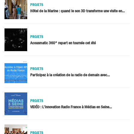
PROJETS
Hôtel de la Marine : quand le son 3D transforme une visite en...
PROJETS
Acousmatic 360° repart en tournée cet été
PROJETS
Participez à la création de la radio de demain avec...
PROJETS
VIDÉO : L’innovation Radio France à Médias en Seine...
PROJETS