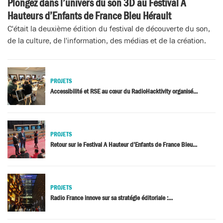
Plongez dans l’univers du son 3D au Festival A
Hauteurs d’Enfants de France Bleu Hérault
C'était la deuxième édition du festival de découverte du son,
de la culture, de l'information, des médias et de la création.
PROJETS
Accessibilité et RSE au cœur du RadioHacktivity organisé...
PROJETS
Retour sur le Festival A Hauteur d’Enfants de France Bleu...
PROJETS
Radio France innove sur sa stratégie éditoriale :...