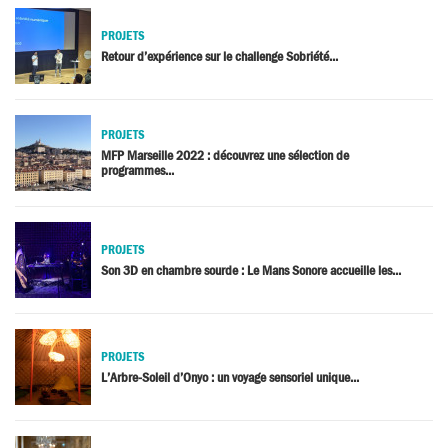
PROJETS
Retour d’expérience sur le challenge Sobriété...
PROJETS
MFP Marseille 2022 : découvrez une sélection de
programmes...
PROJETS
Son 3D en chambre sourde : Le Mans Sonore accueille les...
PROJETS
L’Arbre-Soleil d’Onyo : un voyage sensoriel unique...