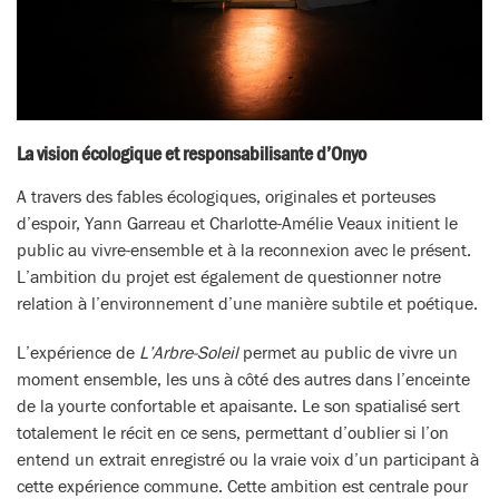
La vision écologique et responsabilisante d’Onyo
A travers des fables écologiques, originales et porteuses
d’espoir, Yann Garreau et Charlotte-Amélie Veaux initient le
public au vivre-ensemble et à la reconnexion avec le présent.
L’ambition du projet est également de questionner notre
relation à l’environnement d’une manière subtile et poétique.
L’expérience de
L’Arbre-Soleil
permet au public de vivre un
moment ensemble, les uns à côté des autres dans l’enceinte
de la yourte confortable et apaisante. Le son spatialisé sert
totalement le récit en ce sens, permettant d’oublier si l’on
entend un extrait enregistré ou la vraie voix d’un participant à
cette expérience commune. Cette ambition est centrale pour