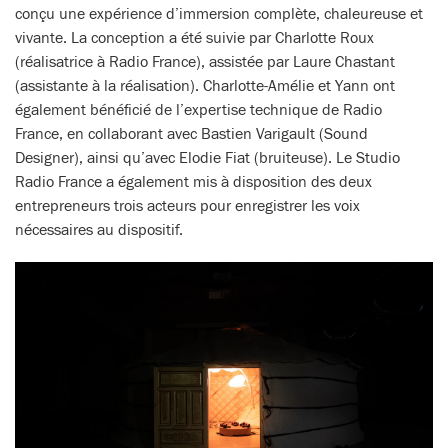
conçu une expérience d’immersion complète, chaleureuse et
vivante. La conception a été suivie par Charlotte Roux
(réalisatrice à Radio France), assistée par Laure Chastant
(assistante à la réalisation). Charlotte-Amélie et Yann ont
également bénéficié de l’expertise technique de Radio
France, en collaborant avec Bastien Varigault (Sound
Designer), ainsi qu’avec Elodie Fiat (bruiteuse). Le Studio
Radio France a également mis à disposition des deux
entrepreneurs trois acteurs pour enregistrer les voix
nécessaires au dispositif.