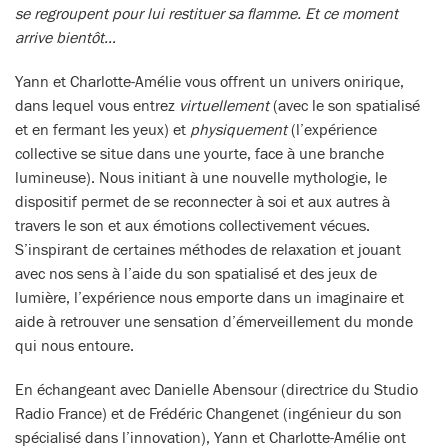
se regroupent pour lui restituer sa flamme. Et ce moment
arrive bientôt…
Yann et Charlotte-Amélie vous offrent un univers onirique,
dans lequel vous entrez
virtuellement
(avec le son spatialisé
et en fermant les yeux) et
physiquement
(l’expérience
collective se situe dans une yourte, face à une branche
lumineuse). Nous initiant à une nouvelle mythologie, le
dispositif permet de se reconnecter à soi et aux autres à
travers le son et aux émotions collectivement vécues.
S’inspirant de certaines méthodes de relaxation et jouant
avec nos sens à l’aide du son spatialisé et des jeux de
lumière, l’expérience nous emporte dans un imaginaire et
aide à retrouver une sensation d’émerveillement du monde
qui nous entoure.
En échangeant avec Danielle Abensour (directrice du Studio
Radio France) et de Frédéric Changenet (ingénieur du son
spécialisé dans l’innovation), Yann et Charlotte-Amélie ont