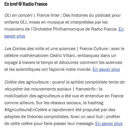
En bref @ Radio France
OLI en concert
| France Inter : Des histoires du podcast pour
enfants OLI, mises en musique et interprétées par les
musiciens de l’Orchestre Philharmonique de Radio France.
En
savoir plus
Les Contes des mille et une sciences
| France Culture : avec le
célèbre mathématicien Cédric Villani, embarquez dans un
voyage à travers le temps et découvrez comment les sciences
et les scientifiques ont façonné notre monde.
En savoir plus
Colère des agriculteurs : quand la sphère complotiste tente de
récupérer les mouvements sociaux
| franceinfo : la
mobilisation des agriculteurs a été vue et entendue en France
comme ailleurs. Sur les réseaux sociaux, le hashtag
#AgriculteursEnColère a rapidement été propulsé par des
adeptes de théories complotistes. Avec un seul but : profiter
de cette colère pour faire passer leur message.
En savoir plus