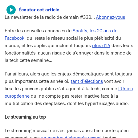
Écouter cet article
La newsletter de la radio de demain #332…
Abonnez-vous
Entre les nouvelles annonces de
Spotify
,
les 20 ans de
Facebook
, qui reste le réseau social le plus plébiscité du
monde, et les applis qui incluent toujours
plus d’IA
dans leurs
fonctionnalités, aucun risque de s’ennuyer dans le monde de
la tech cette semaine…
Par ailleurs, alors que les enjeux démocratiques sont toujours
plus importants cette année où
tant d’élections
vont avoir
lieu, les pouvoirs publics s’attaquent à la tech, comme
l’Union
européenne
qui ne compte pas rester inactive face à la
multiplication des deepfakes, dont les hypertrucages audio.
Le streaming au top
Le streaming musical ne s’est jamais aussi bien porté qu’en