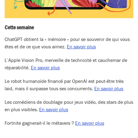
Cette semaine
ChatGPT obtient la « mémoire » pour se souvenir de qui vous
êtes et de ce que vous aimez.
En savoir plus
L’Apple Vision Pro, merveille de technicité et cauchemar de
réparabilité.
En savoir plus
Le robot humanoïde financé par OpenAI est peut-être très
laid, mais il surpasse tous ses concurrents.
En savoir plus
Les comédiens de doublage pour jeux vidéo, des stars de plus
en plus visibles.
En savoir plus
Fortnite gagnerait-il le métavers ?
En savoir plus