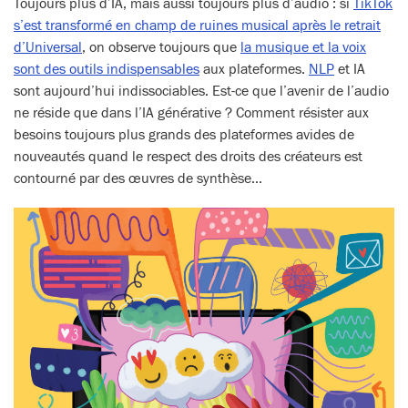
Toujours plus d’IA, mais aussi toujours plus d’audio : si
TikTok
s’est transformé en champ de ruines musical après le retrait
d’Universal
, on observe toujours que
la musique et la voix
sont des outils indispensables
aux plateformes.
NLP
et IA
sont aujourd’hui indissociables. Est-ce que l’avenir de l’audio
ne réside que dans l’IA générative ? Comment résister aux
besoins toujours plus grands des plateformes avides de
nouveautés quand le respect des droits des créateurs est
contourné par des œuvres de synthèse…