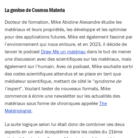
La genèse de Cosmos Materia
Docteur de formation, Mike Abidine Alexandre étudie les
matériaux et leurs propriétés, les développe et les optimise
pour des applications futures. Mike est également fasciné par
l’environnement qui nous entoure, et en 2023, il décide de
lancer le podcast
Draw Me un matériau
dans le but de mener
une discussion avec des scientifiques sur les matériaux, mais
également sur l’humain. Avec ce podcast, Mike souhaite sortir
des codes scientifiques attendus et se place en tant que
médiateur scientifique, mettant de côté le “
syndrome de
l’expert
”. Voulant tester de nouveaux formats, Mike
commence à écrire une newsletter sur les actualités des
matériaux sous forme de chroniques appelée
The
Matériologist
.
La suite logique selon lui était donc de combiner ces deux
aspects en un seul écosystème dans les codes du 21ème