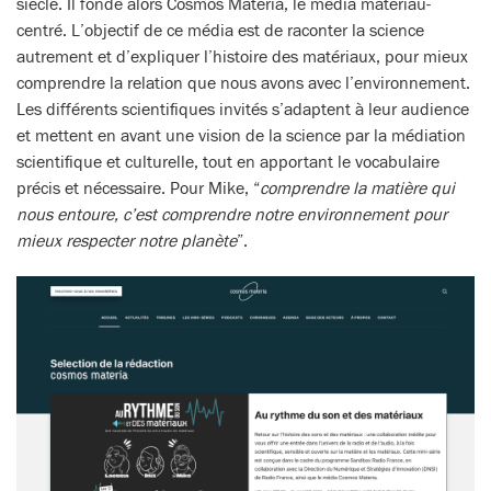
siècle. Il fonde alors Cosmos Materia, le média matériau-
centré. L’objectif de ce média est de raconter la science
autrement et d’expliquer l’histoire des matériaux, pour mieux
comprendre la relation que nous avons avec l’environnement.
Les différents scientifiques invités s’adaptent à leur audience
et mettent en avant une vision de la science par la médiation
scientifique et culturelle, tout en apportant le vocabulaire
précis et nécessaire. Pour Mike, “
comprendre la matière qui
nous entoure, c’est comprendre notre environnement pour
mieux respecter notre planète
”.