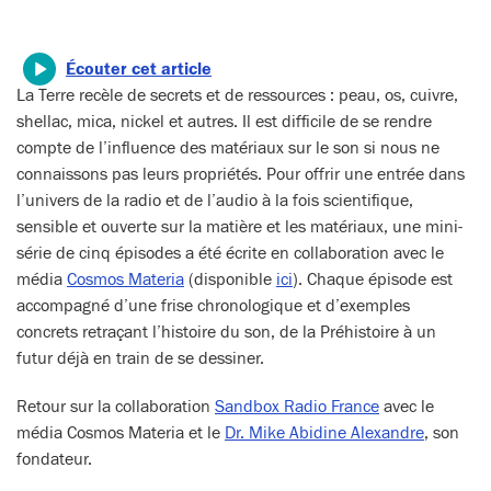
Écouter cet article
La Terre recèle de secrets et de ressources : peau, os, cuivre,
shellac, mica, nickel et autres. Il est difficile de se rendre
compte de l’influence des matériaux sur le son si nous ne
connaissons pas leurs propriétés. Pour offrir une entrée dans
l’univers de la radio et de l’audio à la fois scientifique,
sensible et ouverte sur la matière et les matériaux, une mini-
série de cinq épisodes a été écrite en collaboration avec le
média
Cosmos Materia
(disponible
ici
). Chaque épisode est
accompagné d’une frise chronologique et d’exemples
concrets retraçant l’histoire du son, de la Préhistoire à un
futur déjà en train de se dessiner.
Retour sur la collaboration
Sandbox Radio France
avec le
média Cosmos Materia et le
Dr. Mike Abidine Alexandre
, son
fondateur.