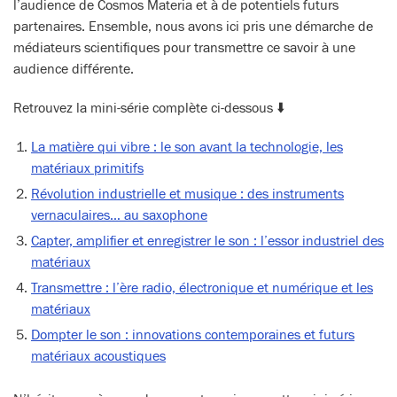
l’audience de Cosmos Materia et à de potentiels futurs
partenaires. Ensemble, nous avons ici pris une démarche de
médiateurs scientifiques pour transmettre ce savoir à une
audience différente.
Retrouvez la mini-série complète ci-dessous ⬇️
La matière qui vibre : le son avant la technologie, les
matériaux primitifs
Révolution industrielle et musique : des instruments
vernaculaires… au saxophone
Capter, amplifier et enregistrer le son : l’essor industriel des
matériaux
Transmettre : l’ère radio, électronique et numérique et les
matériaux
Dompter le son : innovations contemporaines et futurs
matériaux acoustiques