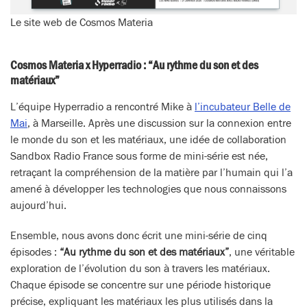
Le site web de Cosmos Materia
Cosmos Materia x Hyperradio : “Au rythme du son et des
matériaux”
L’équipe Hyperradio a rencontré Mike à
l’incubateur Belle de
Mai
, à Marseille. Après une discussion sur la connexion entre
le monde du son et les matériaux, une idée de collaboration
Sandbox Radio France sous forme de mini-série est née,
retraçant la compréhension de la matière par l’humain qui l’a
amené à développer les technologies que nous connaissons
aujourd’hui.
Ensemble, nous avons donc écrit une mini-série de cinq
épisodes :
“Au rythme du son et des matériaux”
, une véritable
exploration de l’évolution du son à travers les matériaux.
Chaque épisode se concentre sur une période historique
précise, expliquant les matériaux les plus utilisés dans la