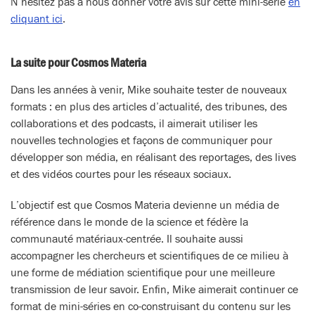
N’hésitez pas à nous donner votre avis sur cette mini-série
en
cliquant ici
.
La suite pour Cosmos Materia
Dans les années à venir, Mike souhaite tester de nouveaux
formats : en plus des articles d’actualité, des tribunes, des
collaborations et des podcasts, il aimerait utiliser les
nouvelles technologies et façons de communiquer pour
développer son média, en réalisant des reportages, des lives
et des vidéos courtes pour les réseaux sociaux.
L’objectif est que Cosmos Materia devienne un média de
référence dans le monde de la science et fédère la
communauté matériaux-centrée. Il souhaite aussi
accompagner les chercheurs et scientifiques de ce milieu à
une forme de médiation scientifique pour une meilleure
transmission de leur savoir. Enfin, Mike aimerait continuer ce
format de mini-séries en co-construisant du contenu sur les