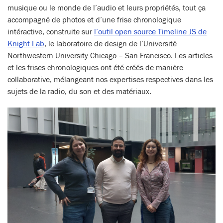
musique ou le monde de l’audio et leurs propriétés, tout ça
accompagné de photos et d’une frise chronologique
intéractive, construite sur
l’outil open source Timeline JS de
Knight Lab
, le laboratoire de design de l’Université
Northwestern University Chicago – San Francisco. Les articles
et les frises chronologiques ont été créés de manière
collaborative, mélangeant nos expertises respectives dans les
sujets de la radio, du son et des matériaux.