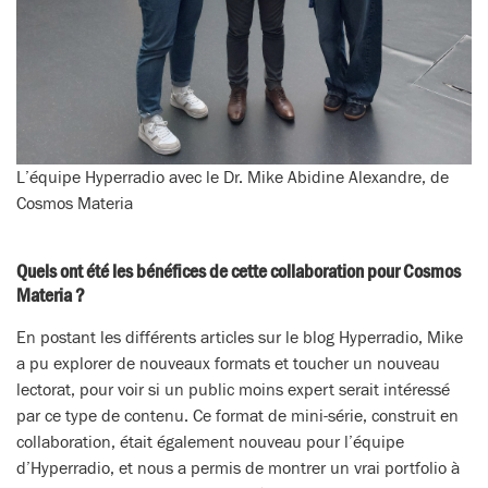
L’équipe Hyperradio avec le Dr. Mike Abidine Alexandre, de
Cosmos Materia
Quels ont été les bénéfices de cette collaboration pour Cosmos
Materia ?
En postant les différents articles sur le blog Hyperradio, Mike
a pu explorer de nouveaux formats et toucher un nouveau
lectorat, pour voir si un public moins expert serait intéressé
par ce type de contenu. Ce format de mini-série, construit en
collaboration, était également nouveau pour l’équipe
d’Hyperradio, et nous a permis de montrer un vrai portfolio à