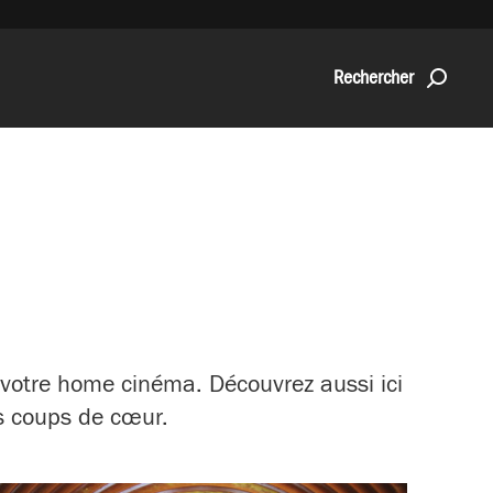
Rechercher
 votre home cinéma. Découvrez aussi ici
os coups de cœur.