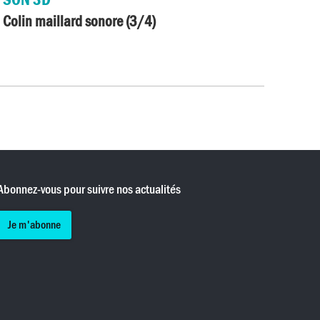
Colin maillard sonore (3/4)
Abonnez-vous pour suivre nos actualités
Je m'abonne